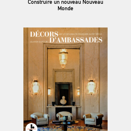
Construire un nouveau Nouveau
Monde