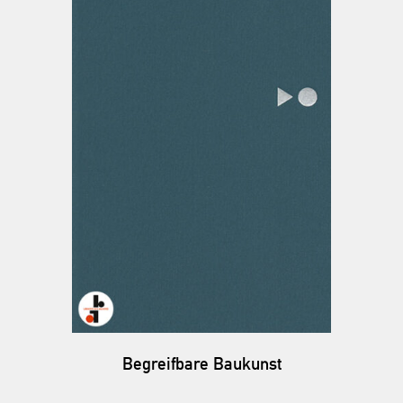
Begreifbare Baukunst