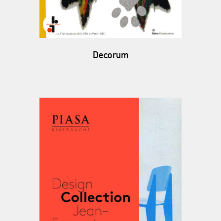
Decorum