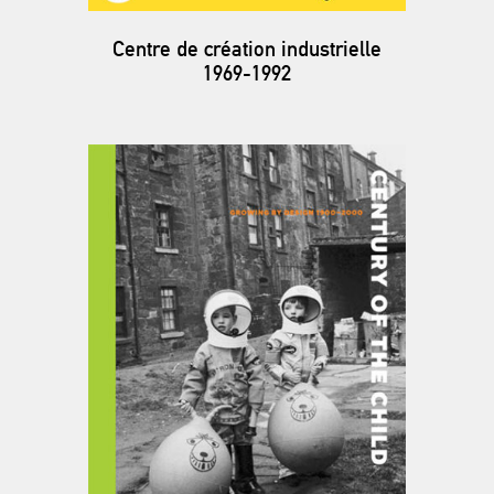
Centre de création industrielle
1969-1992