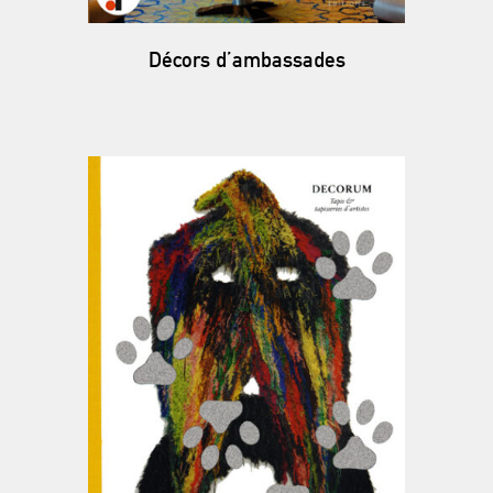
Décors d’ambassades