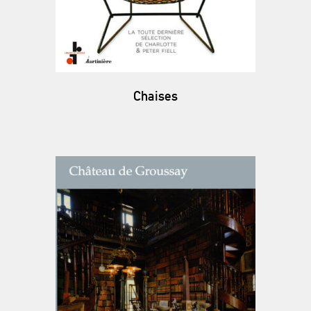
Chaises