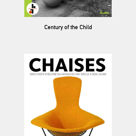
Century of the Child