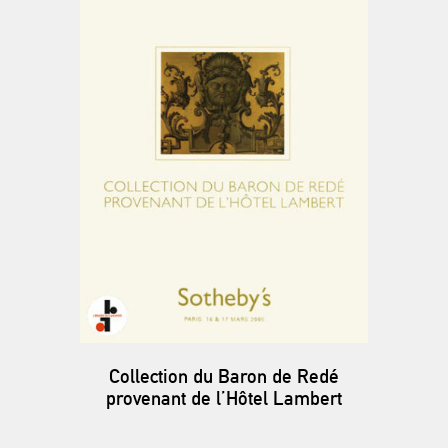
Collection du Baron de Redé
provenant de l’Hôtel Lambert