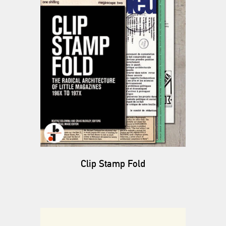
Clip Stamp Fold