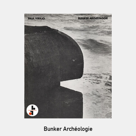
Bunker Archéologie