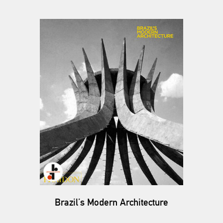
Brazil’s Modern Architecture