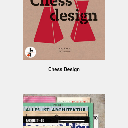
Chess Design