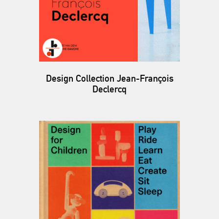
Design Collection Jean-François
Declercq