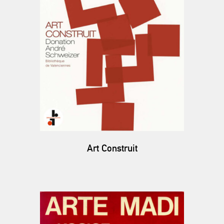
Art Construit