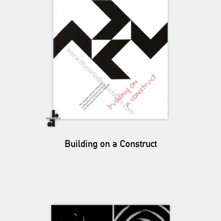
Building on a Construct