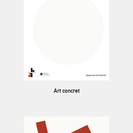
Art concret