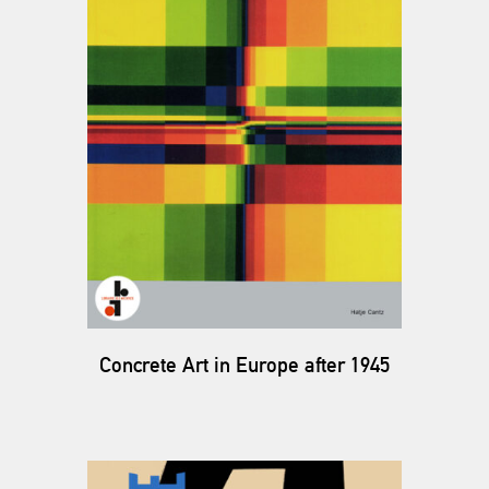
Concrete Art in Europe after 1945