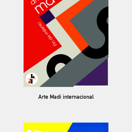
Arte Madi internacional