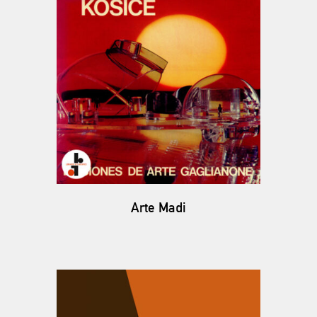
Arte Madi