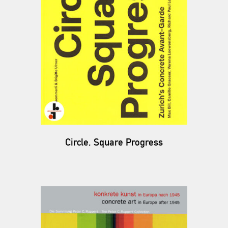
Circle, Square Progress