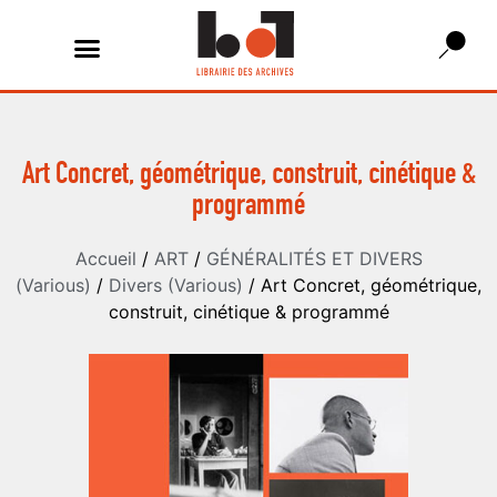
Art Concret, géométrique, construit, cinétique &
programmé
Accueil
/
ART
/
GÉNÉRALITÉS ET DIVERS
(Various)
/
Divers (Various)
/ Art Concret, géométrique,
construit, cinétique & programmé