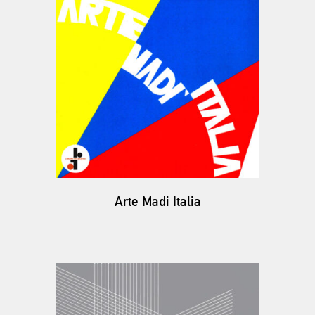
Arte Madi Italia