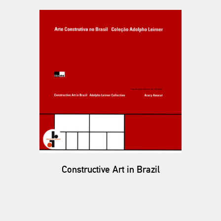
Constructive Art in Brazil