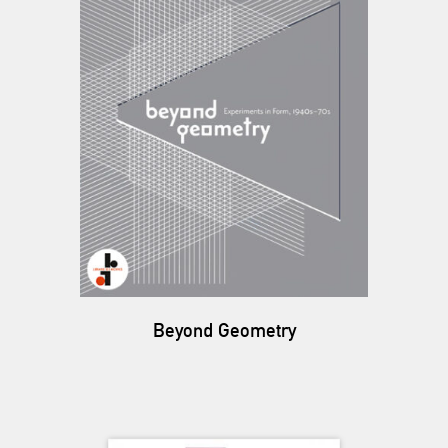
Beyond Geometry