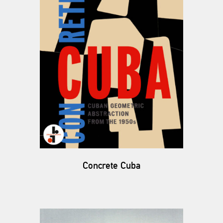
Concrete Cuba