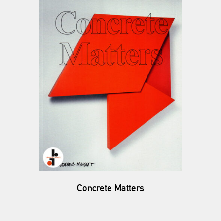
Concrete Matters