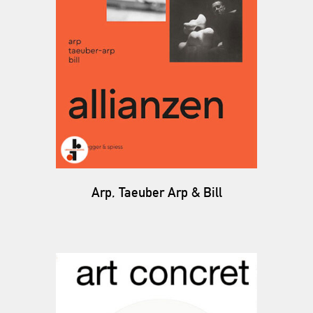
Arp, Taeuber Arp & Bill