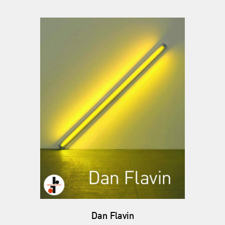
Dan Flavin