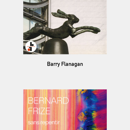
Barry Flanagan