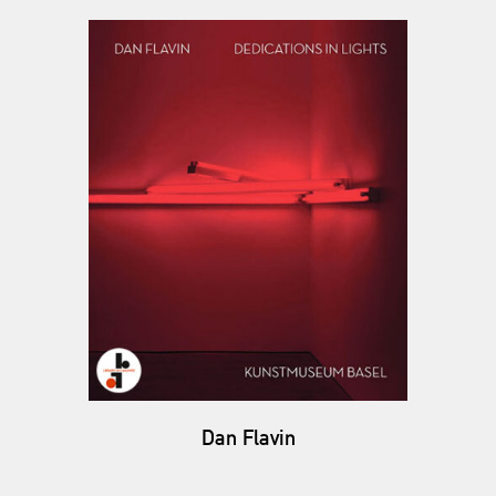
Dan Flavin