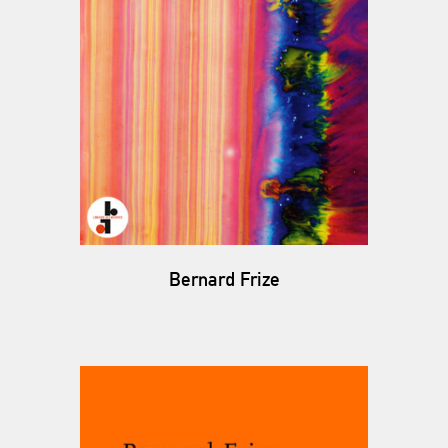
Bernard Frize