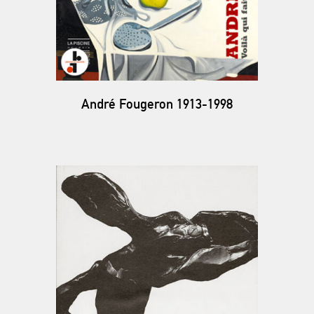
André Fougeron 1913-1998