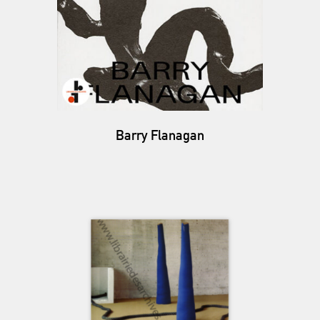
Barry Flanagan