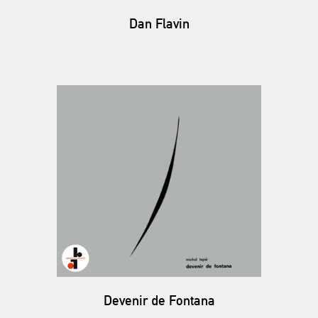
Dan Flavin
Devenir de Fontana