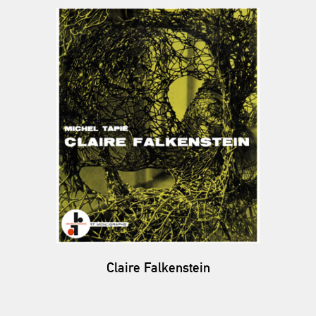
Claire Falkenstein