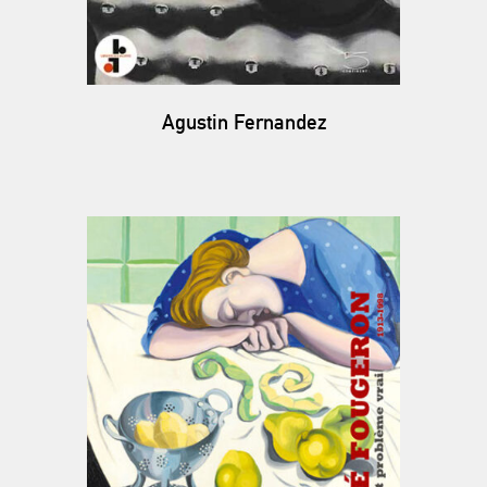
Agustin Fernandez