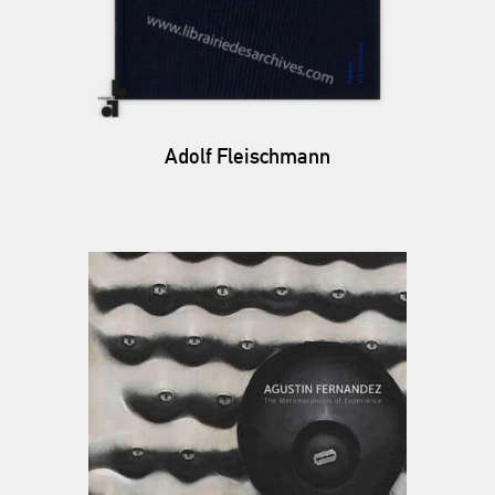
Adolf Fleischmann