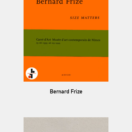
Bernard Frize