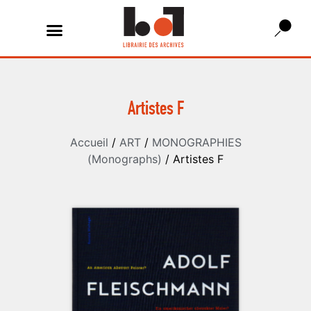
Artistes F
Accueil
/
ART
/
MONOGRAPHIES
(Monographs)
/ Artistes F