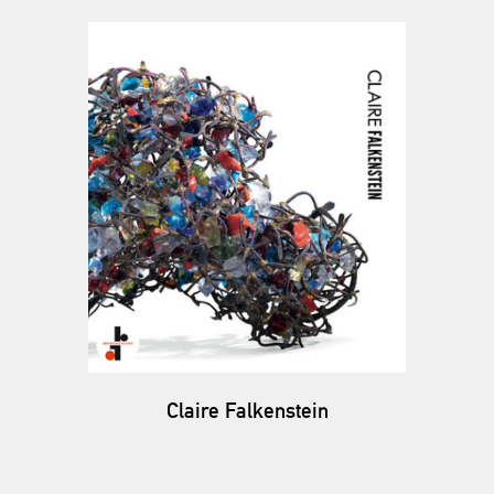
Claire Falkenstein