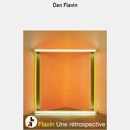
Dan Flavin