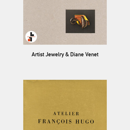
Artist Jewelry & Diane Venet