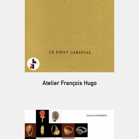
Atelier François Hugo