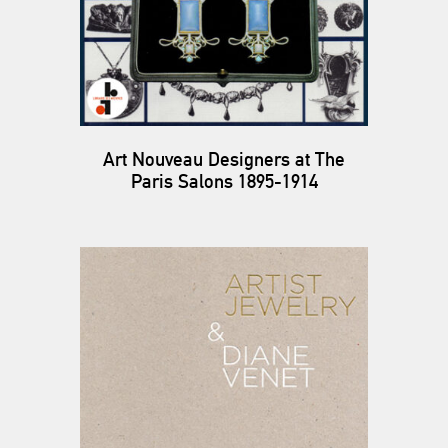
Art Nouveau Designers at The
Paris Salons 1895-1914