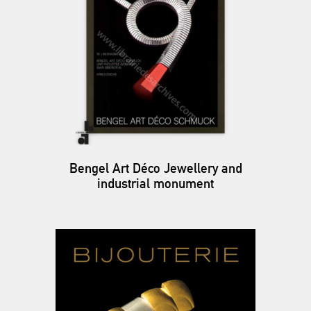
Bengel Art Déco Jewellery and
industrial monument