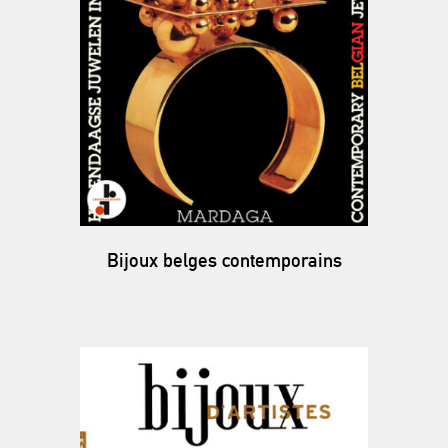
Bijoux belges contemporains