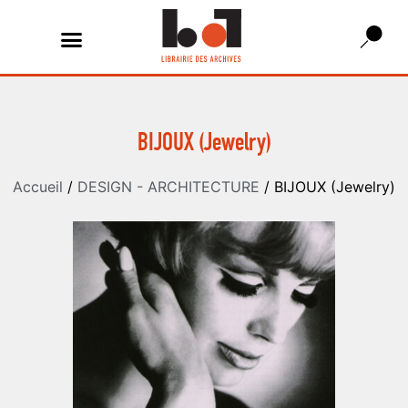
BIJOUX (Jewelry)
Accueil
/
DESIGN - ARCHITECTURE
/ BIJOUX (Jewelry)