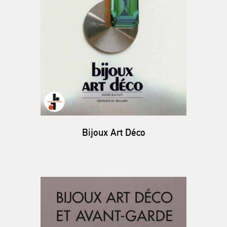
Bijoux Art Déco