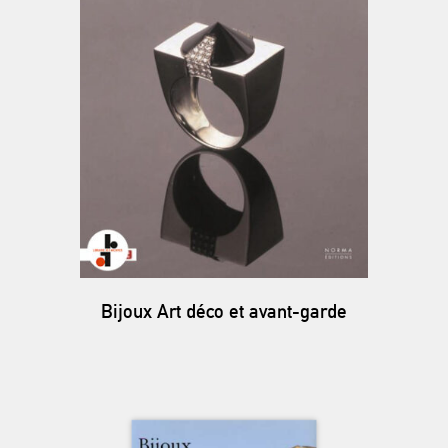
Bijoux Art déco et avant-garde