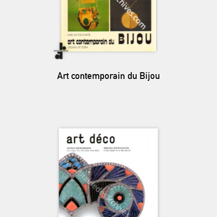
Art contemporain du Bijou