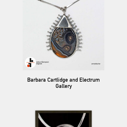
Barbara Cartlidge and Electrum
Gallery