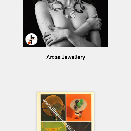
Art as Jewellery