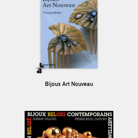
Bijoux Art Nouveau