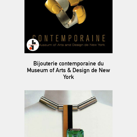
Bijouterie contemporaine du
Museum of Arts & Design de New
York