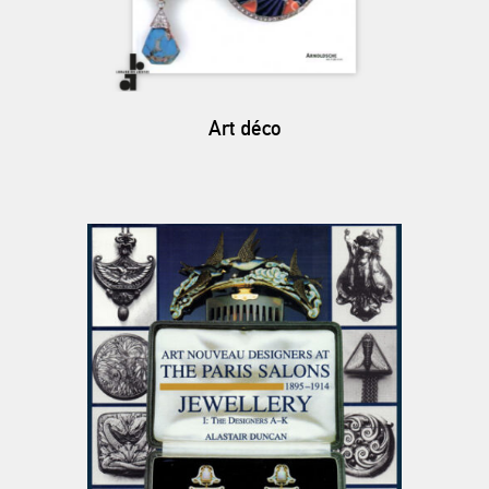
Art déco