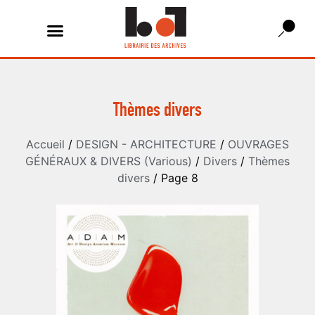
Thèmes divers
Accueil
/
DESIGN - ARCHITECTURE
/
OUVRAGES
GÉNÉRAUX & DIVERS (Various)
/
Divers
/
Thèmes
divers
/ Page 8