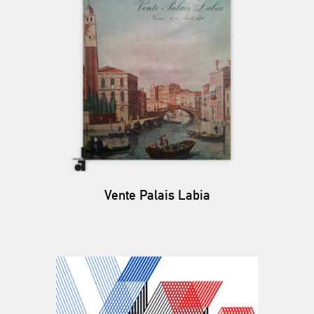
Vente Palais Labia