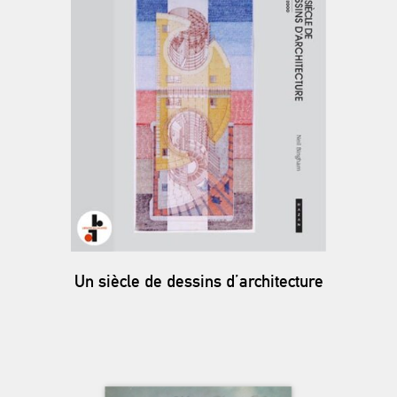
Un siècle de dessins d’architecture