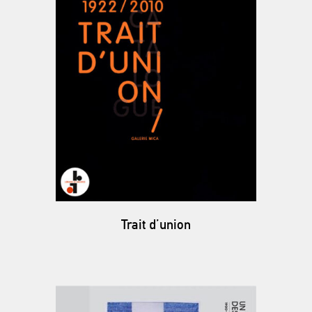
Trait d’union