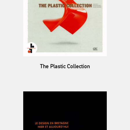
The Plastic Collection