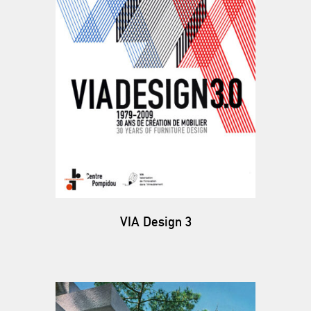
VIA Design 3