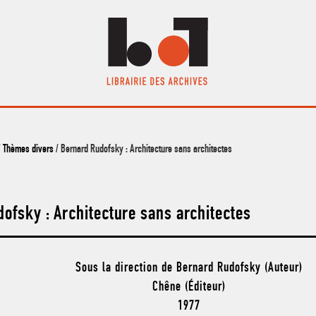
/
Thèmes divers
/ Bernard Rudofsky : Architecture sans architectes
ofsky : Architecture sans architectes
Sous la direction de Bernard Rudofsky (Auteur)
Chêne (Éditeur)
1977