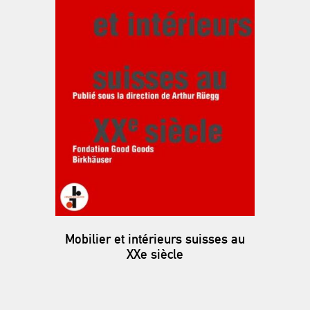
Mobilier et intérieurs suisses au
XXe siècle