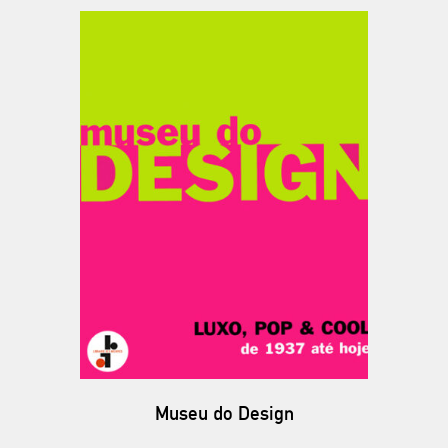
Museu do Design