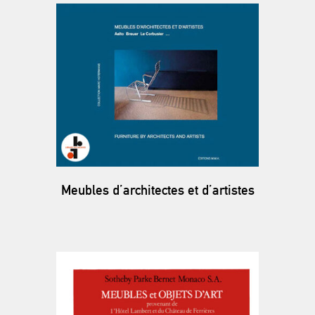
Meubles d’architectes et d’artistes