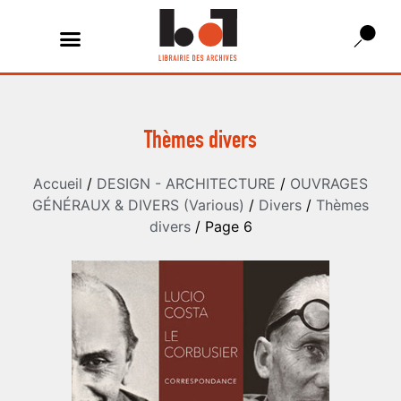
Thèmes divers
Accueil
/
DESIGN - ARCHITECTURE
/
OUVRAGES
GÉNÉRAUX & DIVERS (Various)
/
Divers
/
Thèmes
divers
/ Page 6