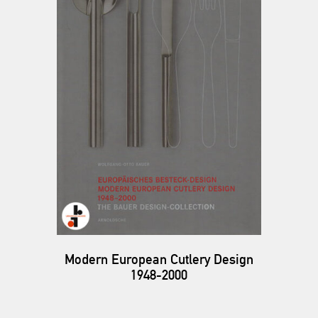
Modern European Cutlery Design
1948-2000