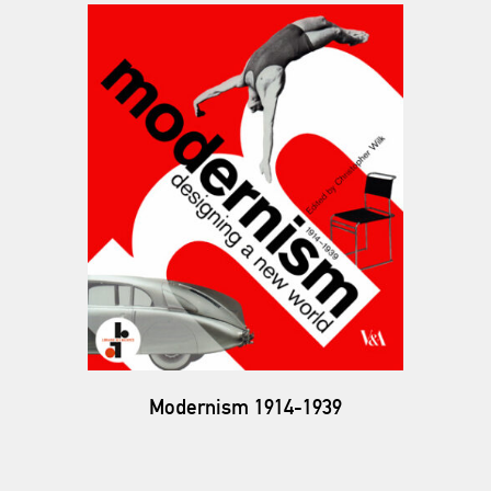
Modernism 1914-1939