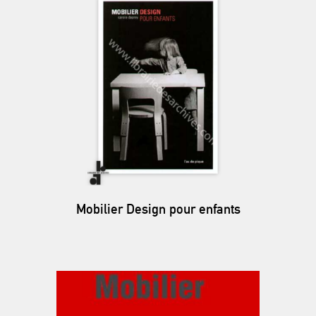
Mobilier Design pour enfants