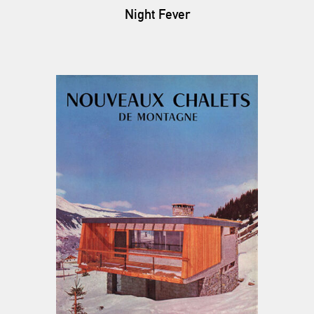
Night Fever