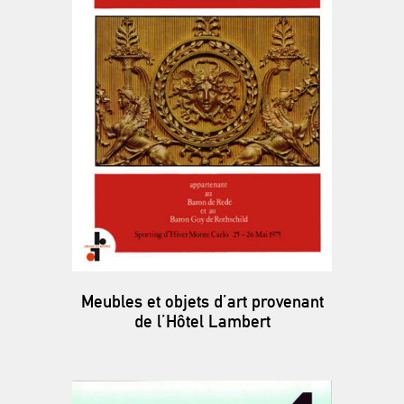
Meubles et objets d’art provenant
de l’Hôtel Lambert