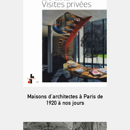
Maisons d’architectes à Paris de
1920 à nos jours