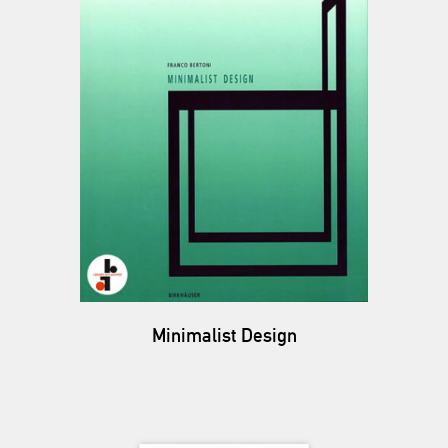
Minimalist Design