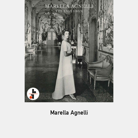
Marella Agnelli