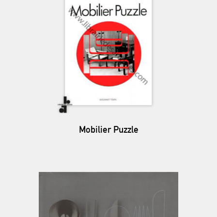
Mobilier Puzzle