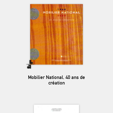
Mobilier National, 40 ans de
création