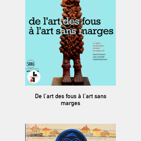
De l’art des fous à l’art sans
marges