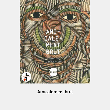
Amicalement brut