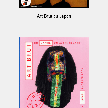
Art Brut du Japon