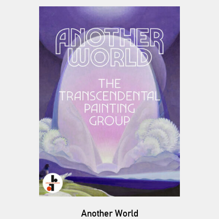
Another World