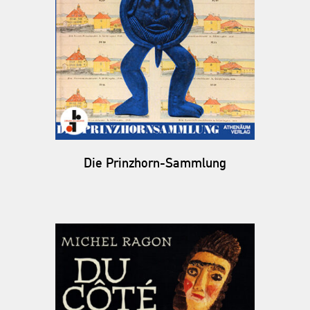
Die Prinzhorn-Sammlung