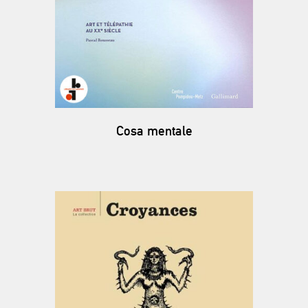
Cosa mentale