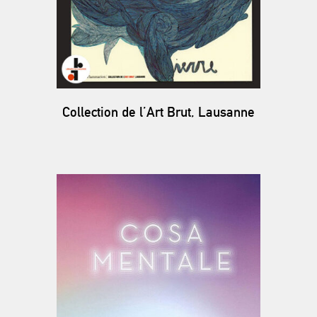
Collection de l’Art Brut, Lausanne