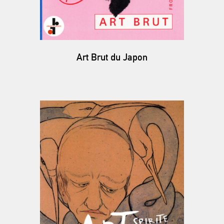
Art Brut du Japon