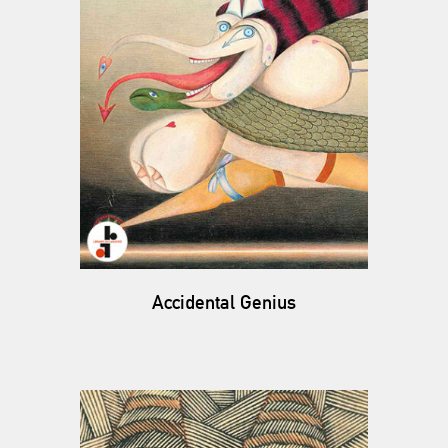
Accidental Genius