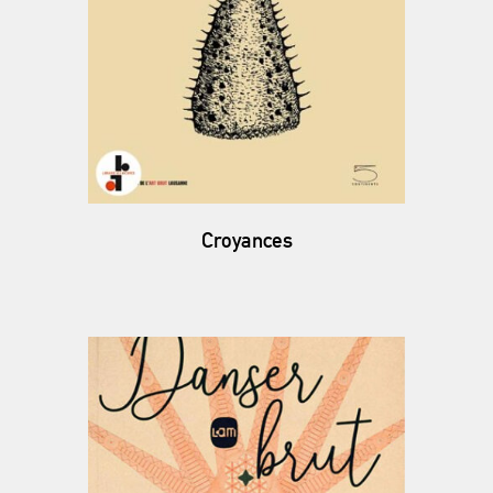
Croyances