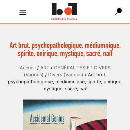
Art brut, psychopathologique, médiumnique,
spirite, onirique, mystique, sacré, naïf
Accueil
/
ART
/
GÉNÉRALITÉS ET DIVERS
(Various)
/
Divers (Various)
/ Art brut,
psychopathologique, médiumnique, spirite, onirique,
mystique, sacré, naïf