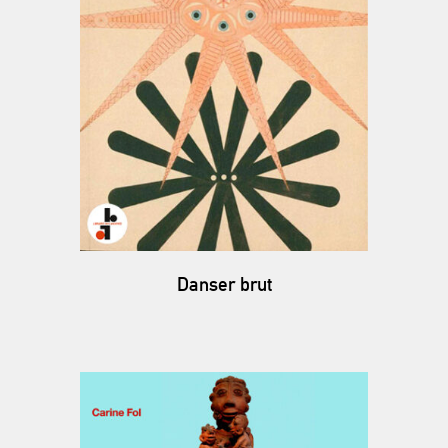
Danser brut