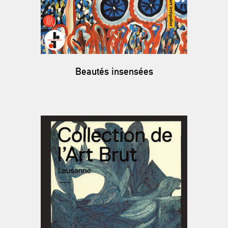
Beautés insensées