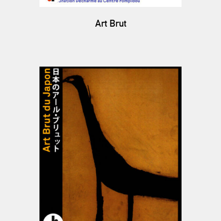
Art Brut