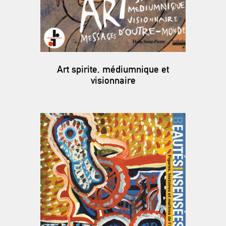
Art spirite, médiumnique et
visionnaire