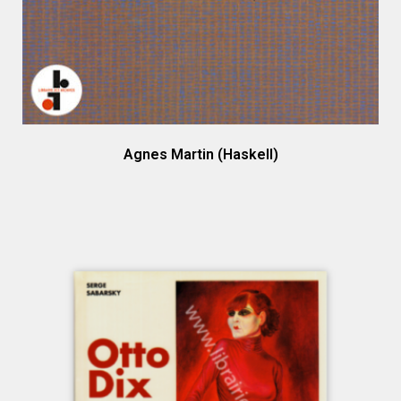
Agnes Martin (Haskell)