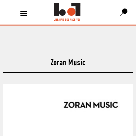
Zoran Music