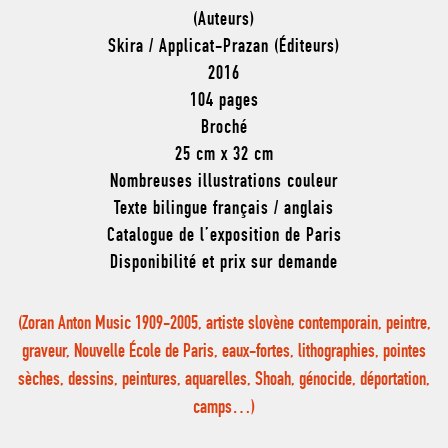
(Auteurs)
Skira / Applicat-Prazan (Éditeurs)
2016
104 pages
Broché
25 cm x 32 cm
Nombreuses illustrations couleur
Texte bilingue français / anglais
Catalogue de l’exposition de Paris
Disponibilité et prix sur demande
(Zoran Anton Music 1909-2005, artiste slovène contemporain, peintre,
graveur, Nouvelle École de Paris, eaux-fortes, lithographies, pointes
sèches, dessins, peintures, aquarelles, Shoah, génocide, déportation,
camps…)