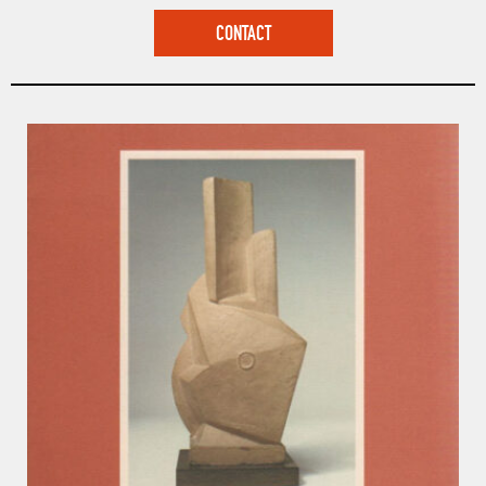
CONTACT