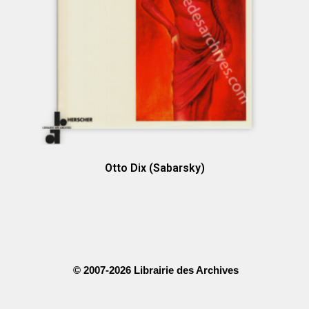
Otto Dix (Sabarsky)
© 2007-2026 Librairie des Archives