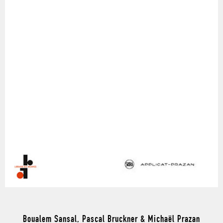
Boualem Sansal, Pascal Bruckner & Michaël Prazan