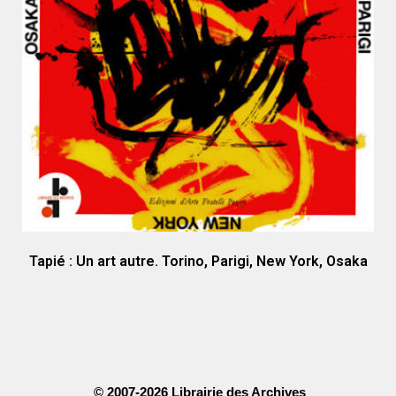
Tapié : Un art autre. Torino, Parigi, New York, Osaka
© 2007-2026 Librairie des Archives