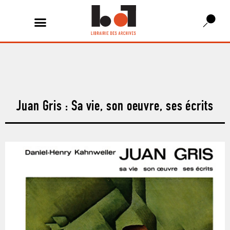
Juan Gris : Sa vie, son oeuvre, ses écrits