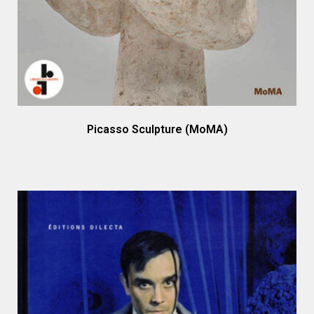
Picasso Sculpture (MoMA)