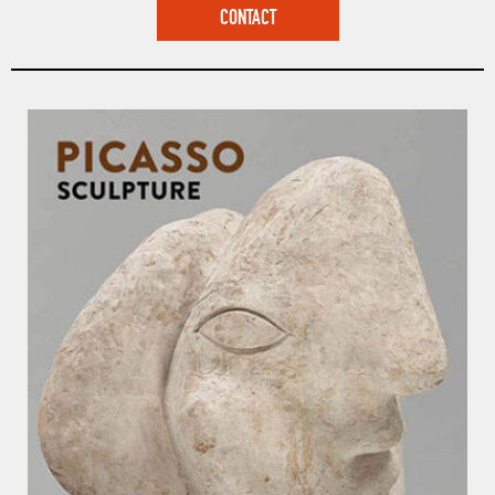
CONTACT