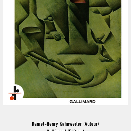
Daniel-Henry Kahnweiler (Auteur)