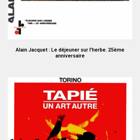
Alain Jacquet : Le déjeuner sur l’herbe. 25ème
anniversaire