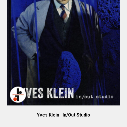
Yves Klein : In/Out Studio