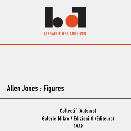
Allen Jones : Figures
Collectif (Auteurs)
Galerie Mikro / Edizioni O (Éditeurs)
1969