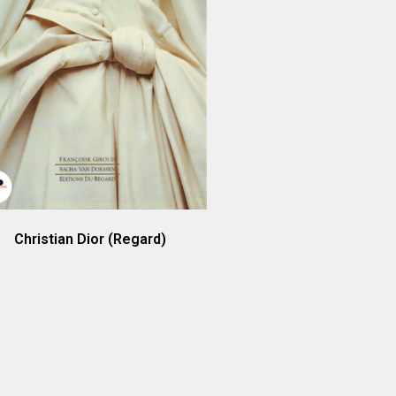
Christian Dior (Regard)