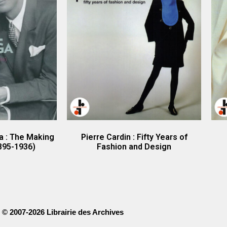
a : The Making
Pierre Cardin : Fifty Years of
895-1936)
Fashion and Design
© 2007-2026 Librairie des Archives