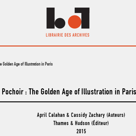
e Golden Age of Illustration in Paris
 Pochoir : The Golden Age of Illustration in Pari
April Calahan & Cassidy Zachary (Auteurs)
Thames & Hudson (Éditeur)
2015