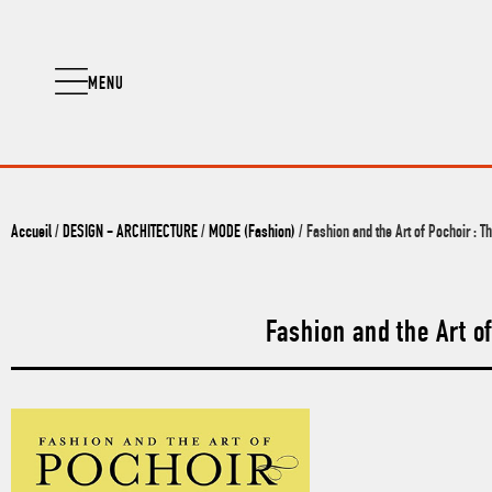
MENU
Accueil
/
DESIGN - ARCHITECTURE
/
MODE (Fashion)
/ Fashion and the Art of Pochoir : Th
Fashion and the Art of