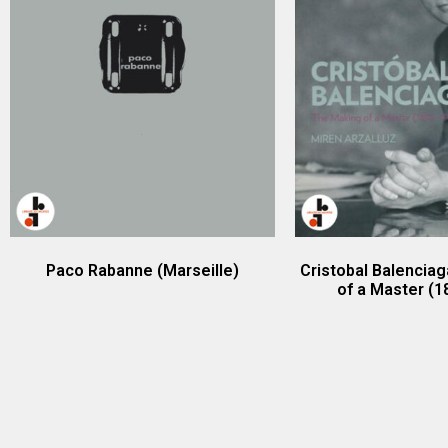
Paco Rabanne (Marseille)
Cristobal Balenciag
of a Master (1