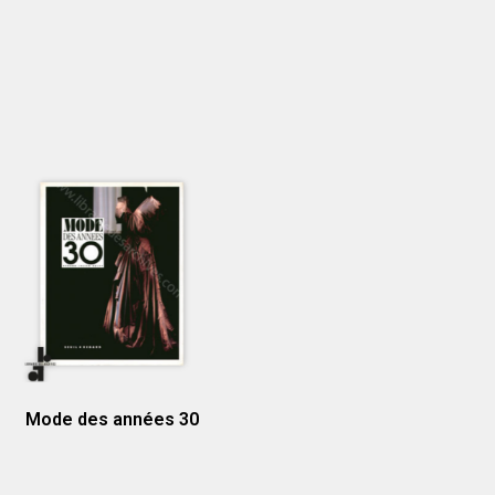
Mode des années 30