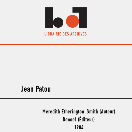
Jean Patou
Meredith Etherington-Smith (Auteur)
Denoël (Éditeur)
1984