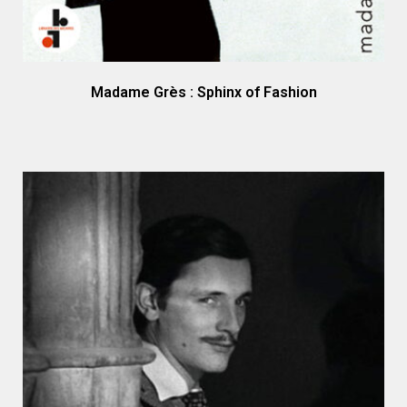
Madame Grès : Sphinx of Fashion