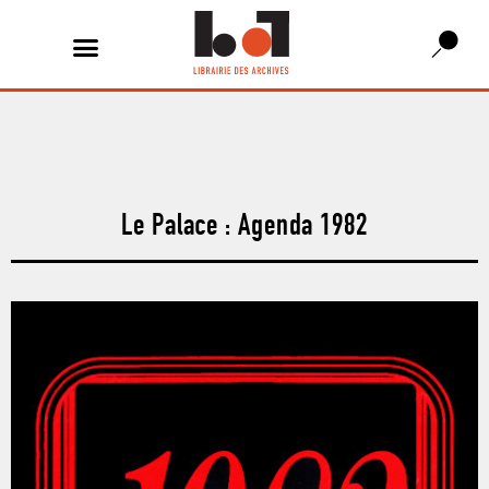
Le Palace : Agenda 1982