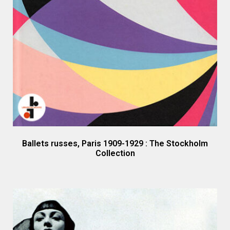
Ballets russes, Paris 1909-1929 : The Stockholm
Collection