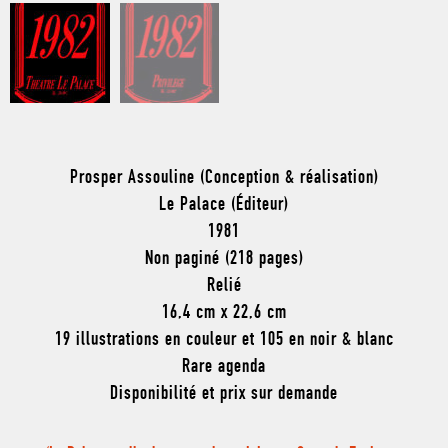
Prosper Assouline (Conception & réalisation)
Le Palace (Éditeur)
1981
Non paginé (218 pages)
Relié
16,4 cm x 22,6 cm
19 illustrations en couleur et 105 en noir & blanc
Rare agenda
Disponibilité et prix sur demande