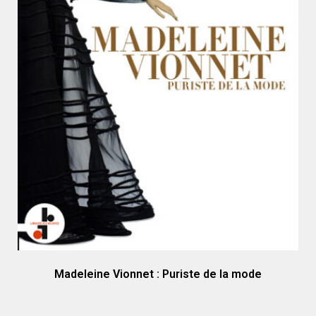
Madeleine Vionnet : Puriste de la mode