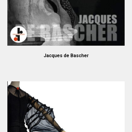
Jacques de Bascher