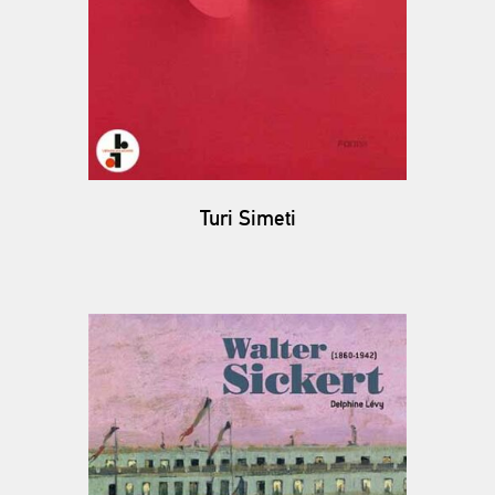
Turi Simeti