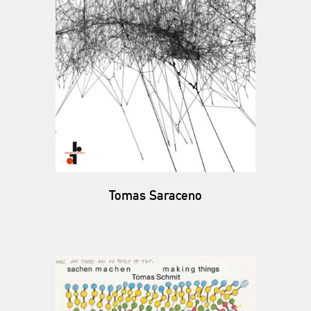
Tomas Saraceno