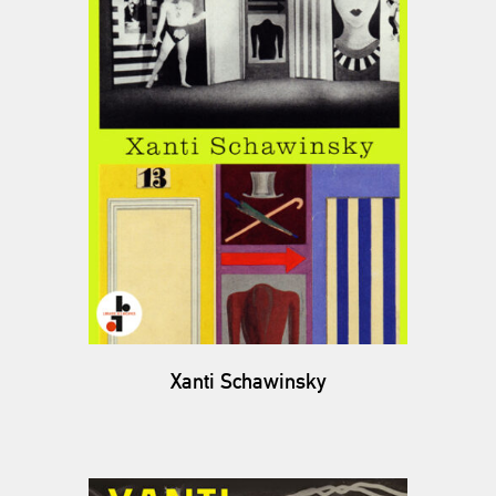
Xanti Schawinsky