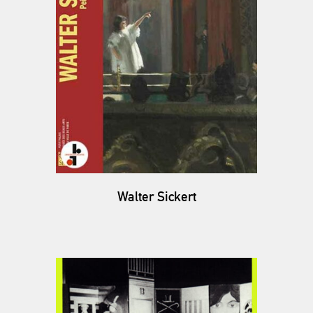
Walter Sickert