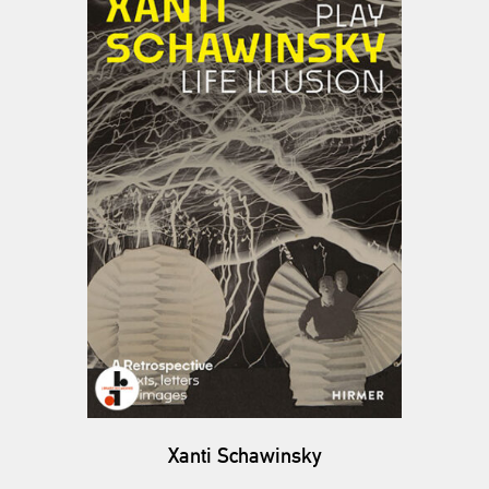
Xanti Schawinsky