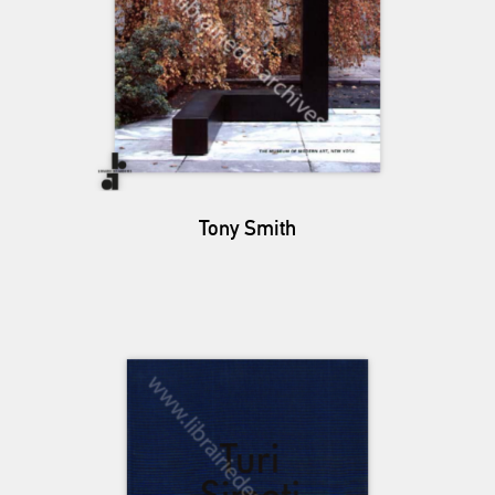
Tony Smith