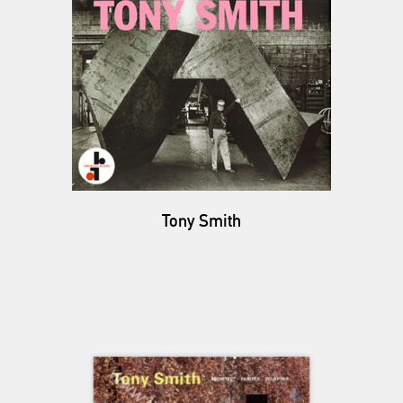
Tony Smith