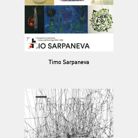
Timo Sarpaneva