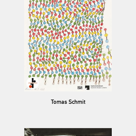
Tomas Schmit