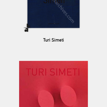
Turi Simeti