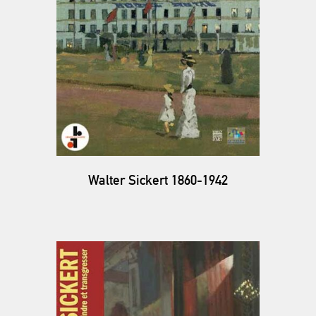
Walter Sickert 1860-1942