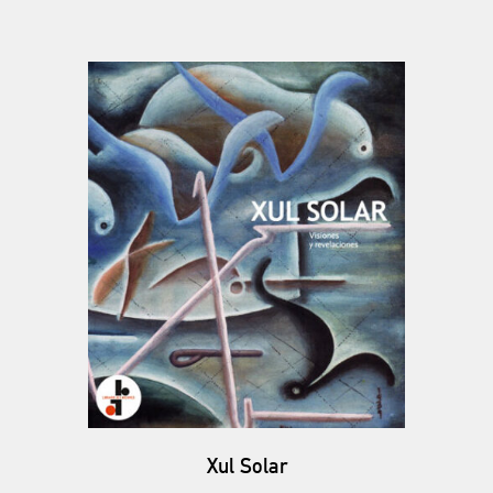
Xul Solar