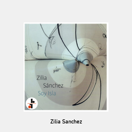
Zilia Sanchez