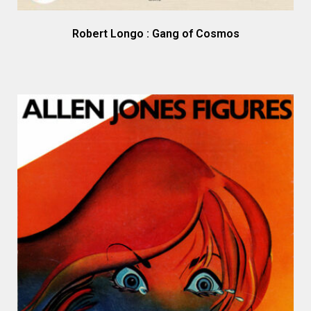
Robert Longo : Gang of Cosmos