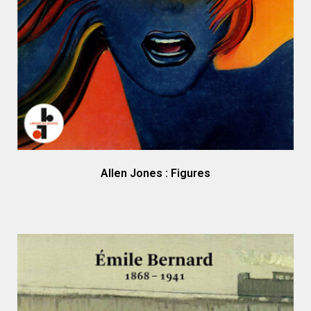
Allen Jones : Figures