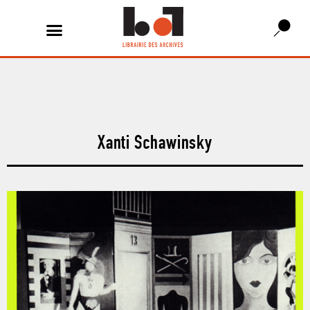
Xanti Schawinsky