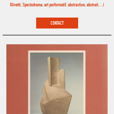
Olivetti, Spectodrama, art performatif, abstraction, abstrait…)
CONTACT