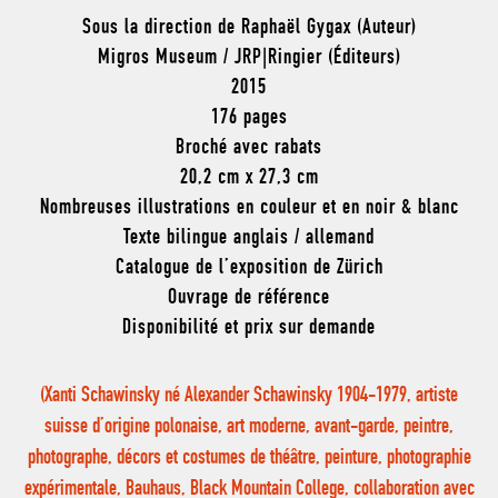
Sous la direction de Raphaël Gygax (Auteur)
Migros Museum / JRP|Ringier (Éditeurs)
2015
176 pages
Broché avec rabats
20,2 cm x 27,3 cm
Nombreuses illustrations en couleur et en noir & blanc
Texte bilingue anglais / allemand
Catalogue de l’exposition de Zürich
Ouvrage de référence
Disponibilité et prix sur demande
(Xanti Schawinsky né Alexander Schawinsky 1904-1979, artiste
suisse d’origine polonaise, art moderne, avant-garde, peintre,
photographe, décors et costumes de théâtre, peinture, photographie
expérimentale, Bauhaus, Black Mountain College, collaboration avec