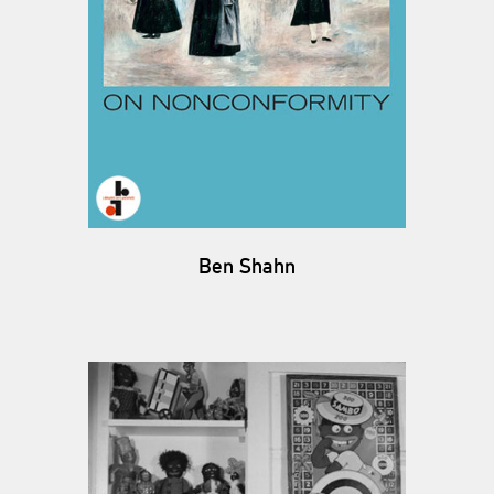
Ben Shahn