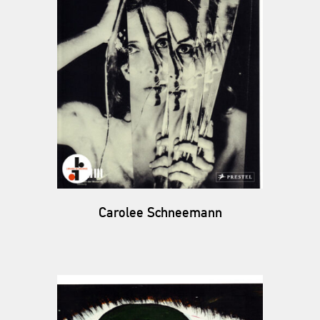
Carolee Schneemann