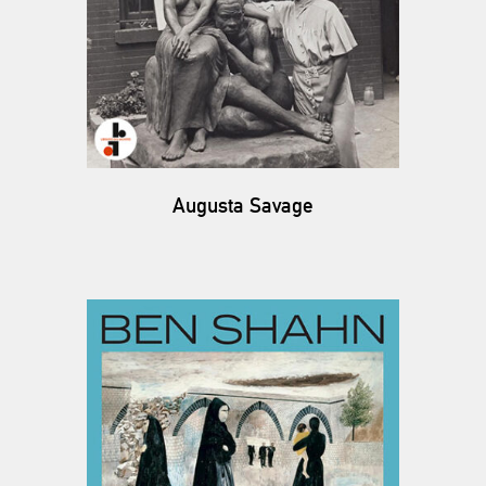
Augusta Savage