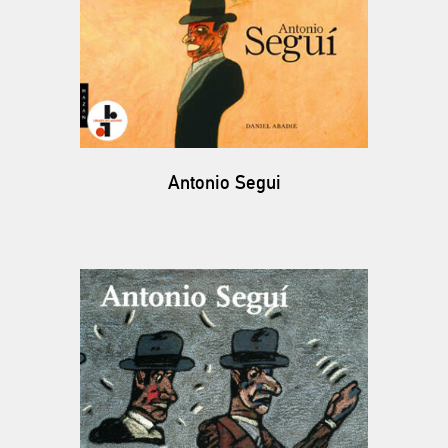
Antonio Segui