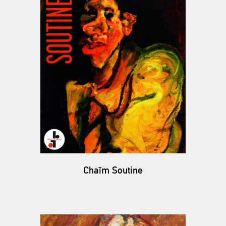
Chaïm Soutine