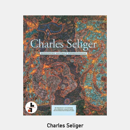
Charles Seliger