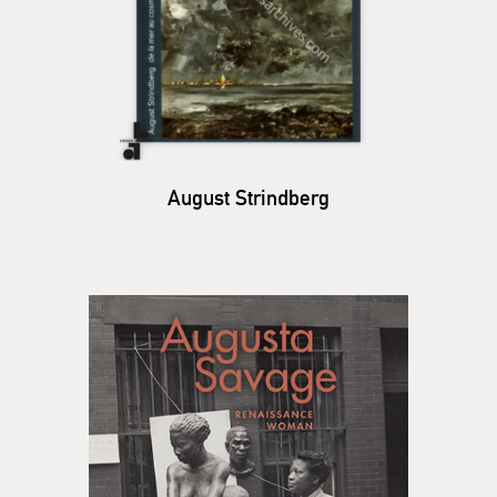
August Strindberg