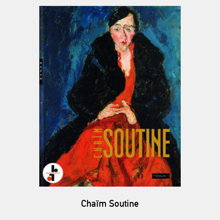
Chaïm Soutine