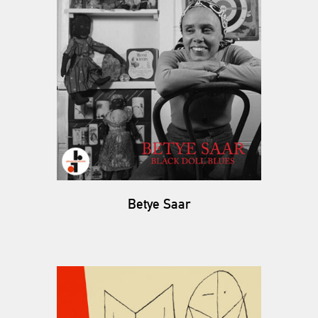
Betye Saar