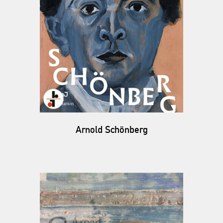
Arnold Schönberg