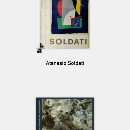
Atanasio Soldati