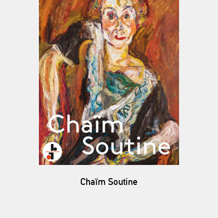
Chaïm Soutine