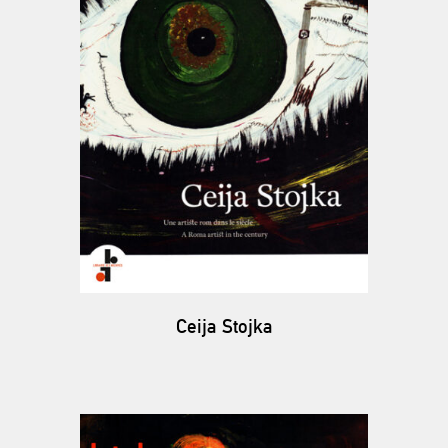
Ceija Stojka