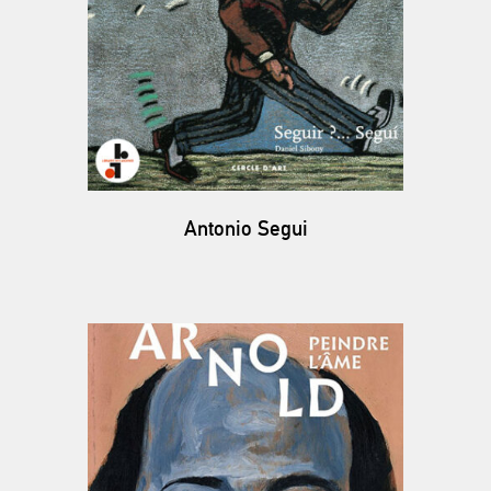
Antonio Segui