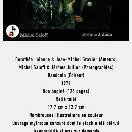
Dorothée Lalanne & Jean-Michel Gravier (Auteurs)
Michel Saloff & Jérôme Jullien (Photographies)
Baudouin (Éditeur)
1979
Non paginé (128 pages)
Relié toilé
17,7 cm x 12,7 cm
Nombreuses illustrations en couleur
Ouvrage mythique censuré dont le stock a été détruit
Disponibilité et prix sur demande