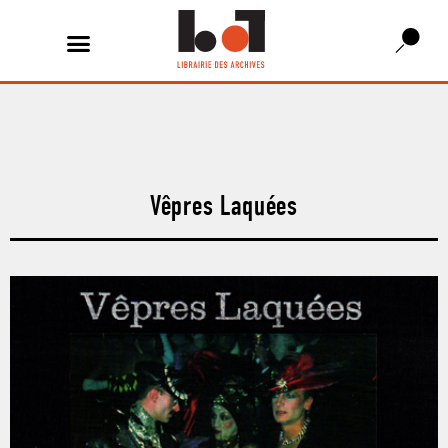
Vêpres Laquées