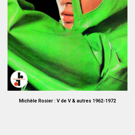
Michèle Rosier : V de V & autres 1962-1972