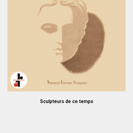
Sculpteurs de ce temps