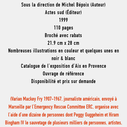
Sous la direction de Michel Bépoix (Auteur)
Actes sud (Éditeur)
1999
110 pages
Broché avec rabats
21.9 cm x 28 cm
Nombreuses illustrations en couleur et quelques unes en
noir & blanc
Catalogue de l’exposition d’Aix en Provence
Ouvrage de référence
Disponibilité et prix sur demande
(Varian Mackey Fry 1907-1967, journaliste américain, envoyé à
Marseille par l’Emergency Rescue Committee ERC, organise avec
l’aide d’une dizaine de personnes dont Peggy Guggeheim et Hiram
Bingham IV le sauvetage de plusieurs milliers de personnes, artistes,