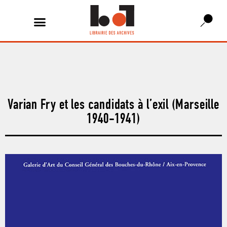
Varian Fry et les candidats à l’exil (Marseille
1940-1941)