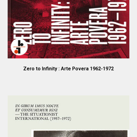
Zero to Infinity : Arte Povera 1962-1972