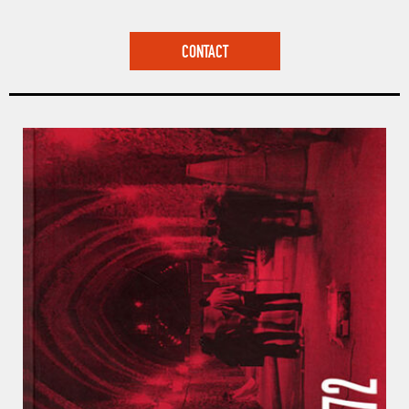
CONTACT