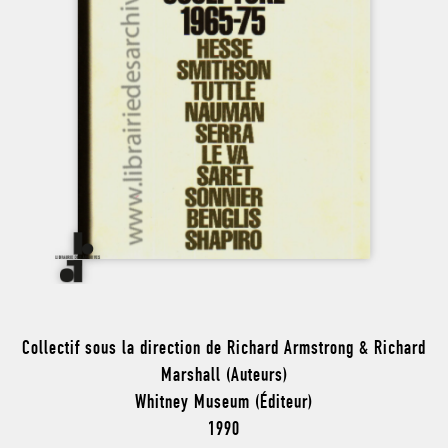
Collectif sous la direction de Richard Armstrong & Richard
Marshall (Auteurs)
Whitney Museum (Éditeur)
1990