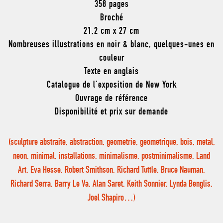
358 pages
Broché
21,2 cm x 27 cm
Nombreuses illustrations en noir & blanc, quelques-unes en
couleur
Texte en anglais
Catalogue de l’exposition de New York
Ouvrage de référence
Disponibilité et prix sur demande
(sculpture abstraite, abstraction, geometrie, geometrique, bois, metal,
neon, minimal, installations, minimalisme, postminimalisme, Land
Art, Eva Hesse, Robert Smithson, Richard Tuttle, Bruce Nauman,
Richard Serra, Barry Le Va, Alan Saret, Keith Sonnier, Lynda Benglis,
Joel Shapiro…)