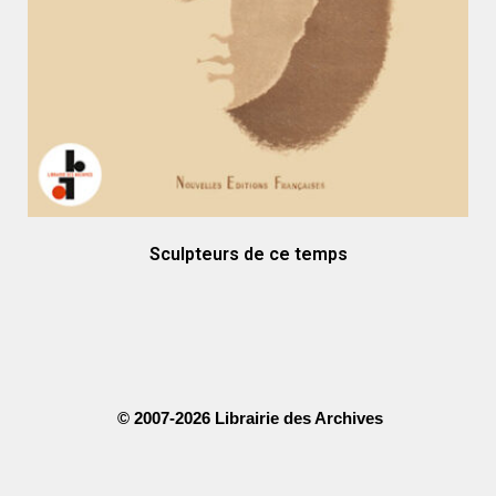
Sculpteurs de ce temps
© 2007-2026 Librairie des Archives