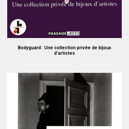
Bodyguard : Une collection privée de bijoux
d’artistes