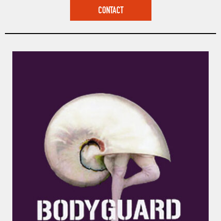
CONTACT