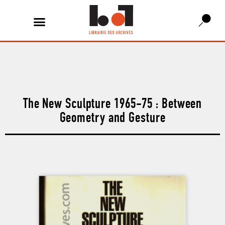
The New Sculpture 1965-75 : Between
Geometry and Gesture