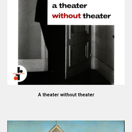
A theater without theater