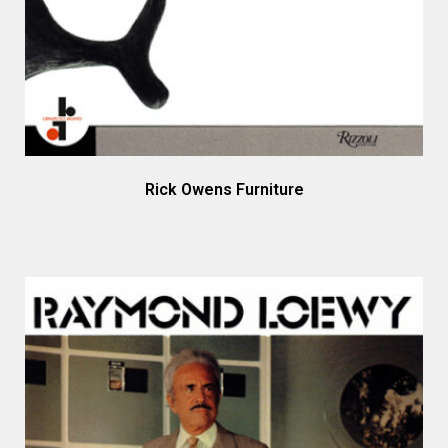
Rick Owens Furniture