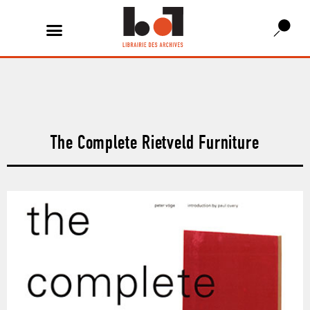
The Complete Rietveld Furniture