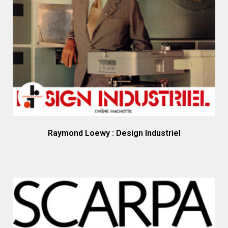
Raymond Loewy : Design Industriel