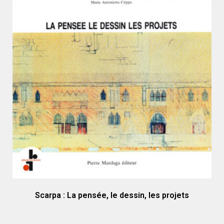
Scarpa : La pensée, le dessin, les projets