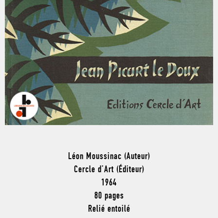
Léon Moussinac (Auteur)
Cercle d’Art (Éditeur)
1964
80 pages
Relié entoilé