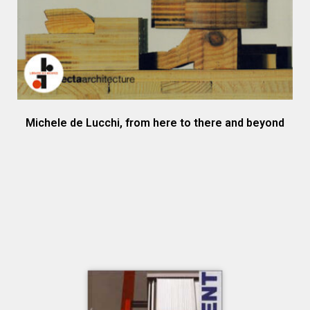
Michele de Lucchi, from here to there and beyond