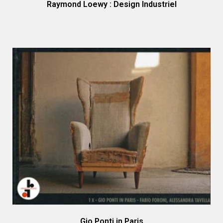
Raymond Loewy : Design Industriel
Gio Ponti in Paris