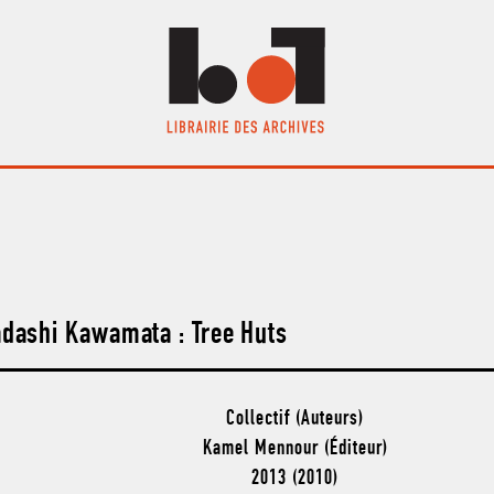
adashi Kawamata : Tree Huts
Collectif (Auteurs)
Kamel Mennour (Éditeur)
2013 (2010)