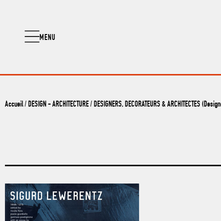
MENU
Accueil
/
DESIGN - ARCHITECTURE
/
DESIGNERS, DECORATEURS & ARCHITECTES (Designer