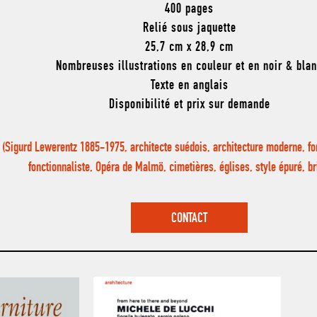
400 pages
Relié sous jaquette
25,7 cm x 28,9 cm
Nombreuses illustrations en couleur et en noir & bla
Texte en anglais
Disponibilité et prix sur demande
(Sigurd Lewerentz 1885-1975, architecte suédois, architecture moderne, fo
fonctionnaliste, Opéra de Malmö, cimetières, églises, style épuré, 
CONTACT