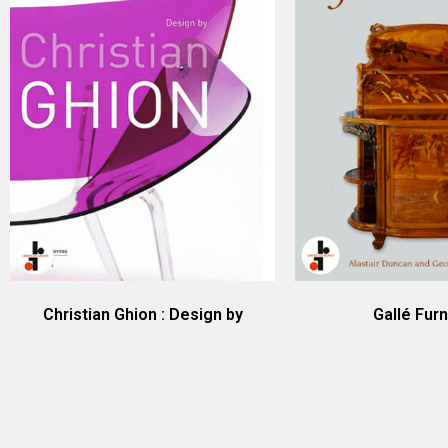
Christian Ghion : Design by
Gallé Furn