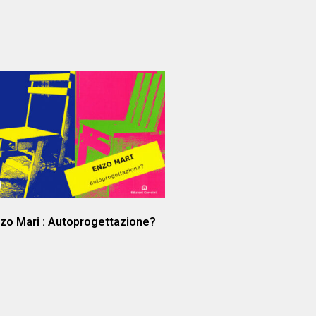
zo Mari : Autoprogettazione?