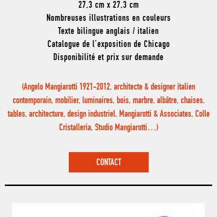
27,3 cm x 27,3 cm
Nombreuses illustrations en couleurs
Texte bilingue anglais / italien
Catalogue de l’exposition de Chicago
Disponibilité et prix sur demande
(Angelo Mangiarotti 1921-2012, architecte & designer italien
contemporain, mobilier, luminaires, bois, marbre, albâtre, chaises,
tables, architecture, design industriel, Mangiarotti & Associates, Colle
Cristalleria, Studio Mangiarotti…)
CONTACT