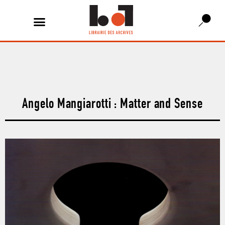
Angelo Mangiarotti : Matter and Sense