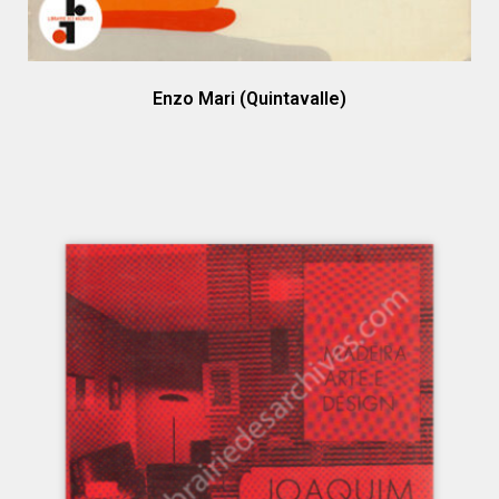
Enzo Mari (Quintavalle)