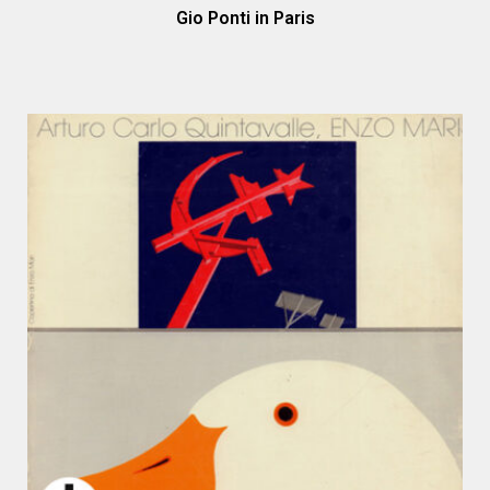
Gio Ponti in Paris