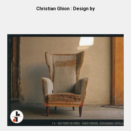
Christian Ghion : Design by