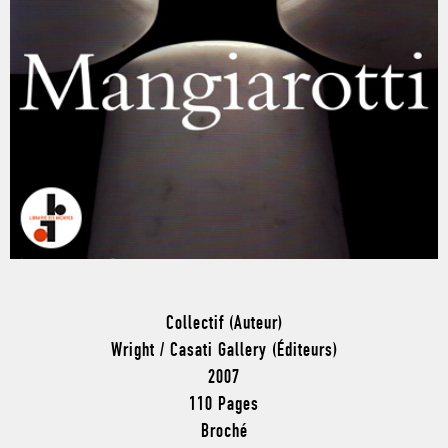
Collectif (Auteur)
Wright / Casati Gallery (Éditeurs)
2007
110 Pages
Broché