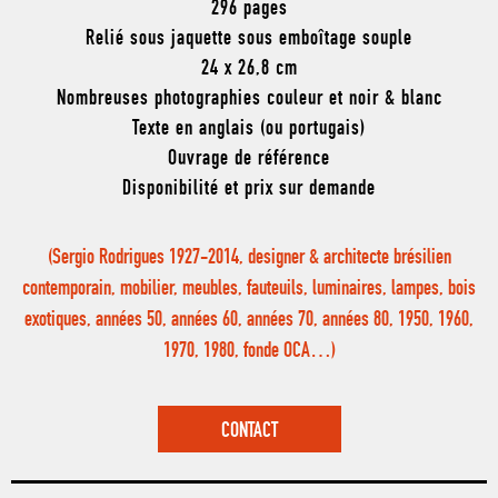
296 pages
Relié sous jaquette sous emboîtage souple
24 x 26,8 cm
Nombreuses photographies couleur et noir & blanc
Texte en anglais (ou portugais)
Ouvrage de référence
Disponibilité et prix sur demande
(Sergio Rodrigues 1927-2014, designer & architecte brésilien
contemporain, mobilier, meubles, fauteuils, luminaires, lampes, bois
exotiques, années 50, années 60, années 70, années 80, 1950, 1960,
1970, 1980, fonde OCA…)
CONTACT