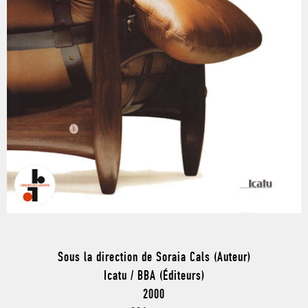
Sous la direction de Soraia Cals (Auteur)
Icatu / BBA (Éditeurs)
2000