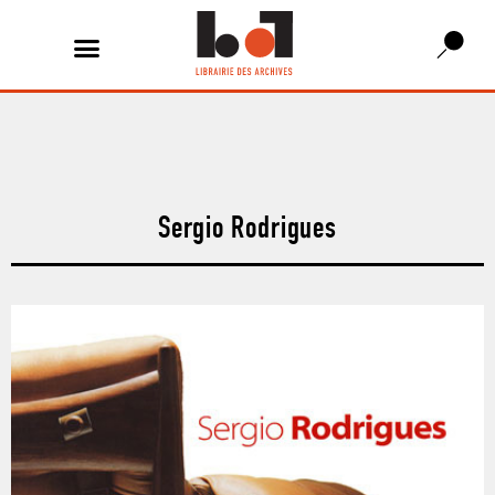
Sergio Rodrigues