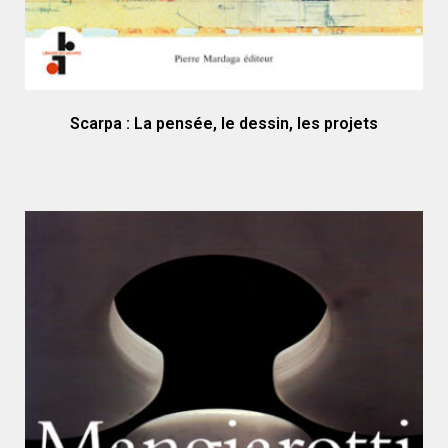
Scarpa : La pensée, le dessin, les projets