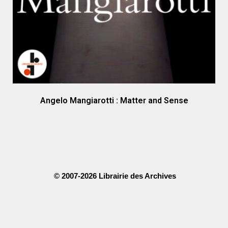
Angelo Mangiarotti : Matter and Sense
© 2007-2026 Librairie des Archives