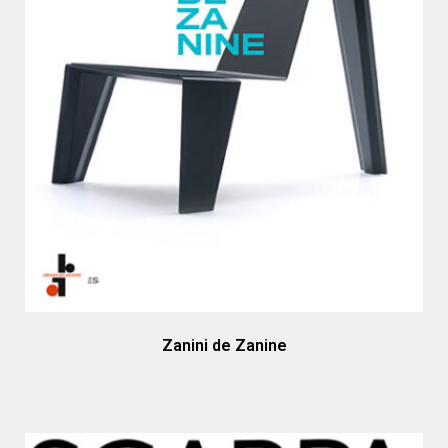
Zanini de Zanine