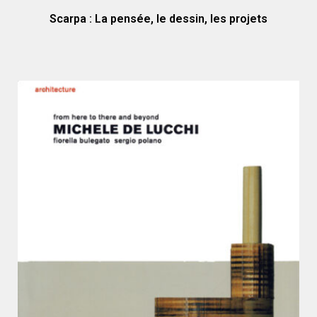
Scarpa : La pensée, le dessin, les projets