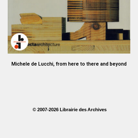
Michele de Lucchi, from here to there and beyond
© 2007-2026 Librairie des Archives