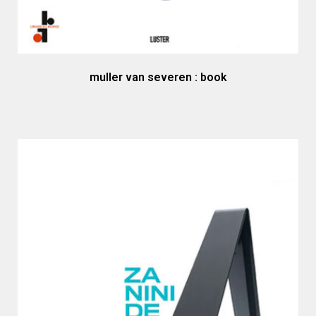
muller van severen : book