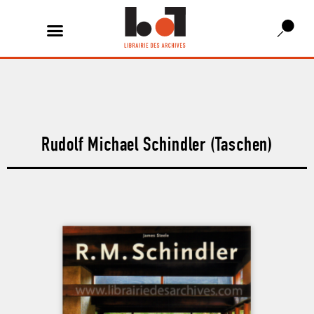
Rudolf Michael Schindler (Taschen)