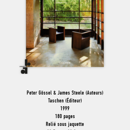
Peter Gössel & James Steele (Auteurs)
Taschen (Éditeur)
1999
180 pages
Relié sous jaquette