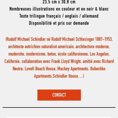
23,5 cm x 30,8 cm
Nombreuses illustrations en couleur et en noir & blanc
Texte trilingue français / anglais / allemand
Disponibilité et prix sur demande
(Rudolf Michael Schindler né Rudolf Michael Schlesinger 1887-1953,
architecte autrichien naturalisé americain, architecture moderne,
modernite, modernisme, beton, école californienne, Los Angeles,
Californie, collaboration avec Frank Lloyd Wright, amitié avec Richard
Neutra, Lovell Beach House, Mackey Apartments, Bubeshko
Apartments,Schindler House…)
CONTACT