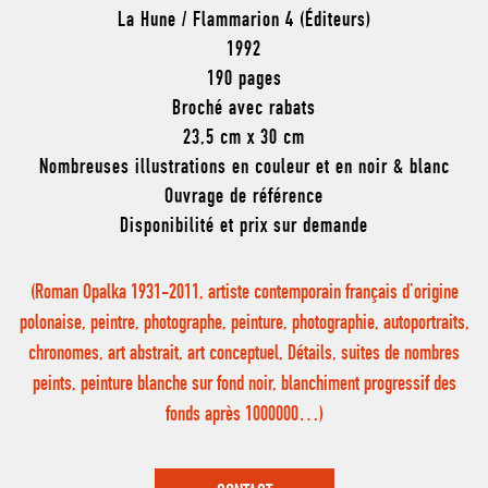
La Hune / Flammarion 4 (Éditeurs)
1992
190 pages
Broché avec rabats
23,5 cm x 30 cm
Nombreuses illustrations en couleur et en noir & blanc
Ouvrage de référence
Disponibilité et prix sur demande
(Roman Opalka 1931-2011, artiste contemporain français d’origine
polonaise, peintre, photographe, peinture, photographie, autoportraits,
chronomes, art abstrait, art conceptuel, Détails, suites de nombres
peints, peinture blanche sur fond noir, blanchiment progressif des
fonds après 1000000…)