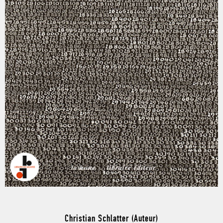
Christian Schlatter (Auteur)