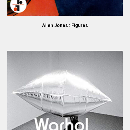
Allen Jones : Figures