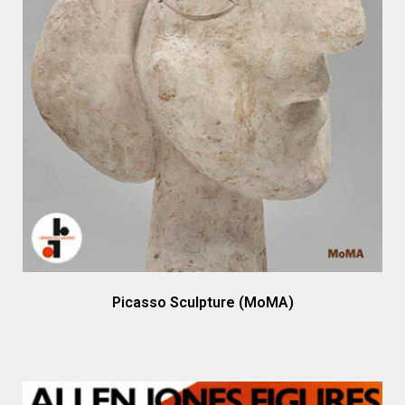
Picasso Sculpture (MoMA)