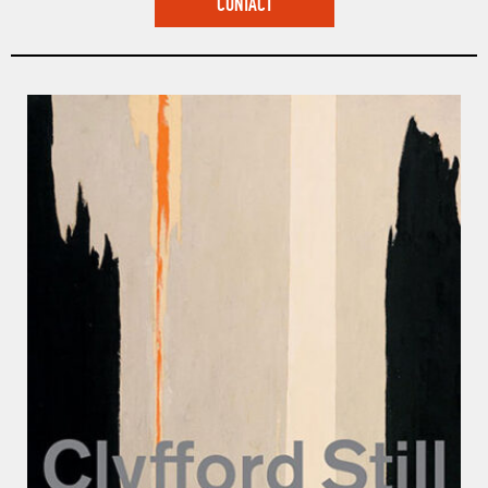
CONTACT