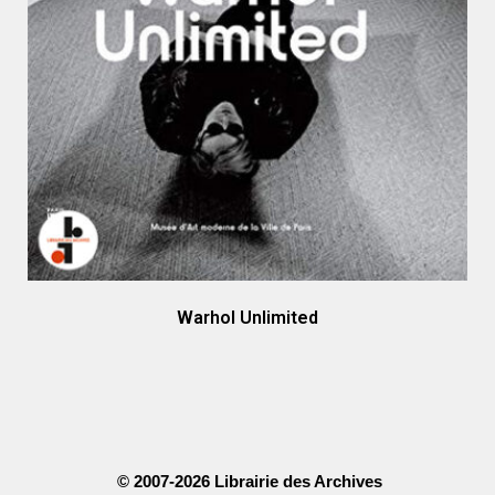
Warhol Unlimited
© 2007-2026 Librairie des Archives