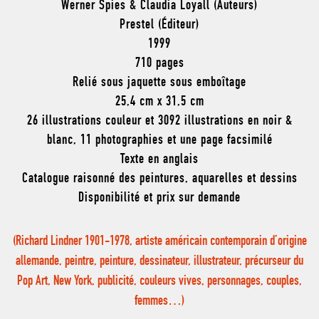
Werner Spies & Claudia Loyall (Auteurs)
Prestel (Éditeur)
1999
710 pages
Relié sous jaquette sous emboîtage
25,4 cm x 31,5 cm
26 illustrations couleur et 3092 illustrations en noir &
blanc, 11 photographies et une page facsimilé
Texte en anglais
Catalogue raisonné des peintures, aquarelles et dessins
Disponibilité et prix sur demande
(Richard Lindner 1901-1978, artiste américain contemporain d’origine
allemande, peintre, peinture, dessinateur, illustrateur, précurseur du
Pop Art, New York, publicité, couleurs vives, personnages, couples,
femmes…)