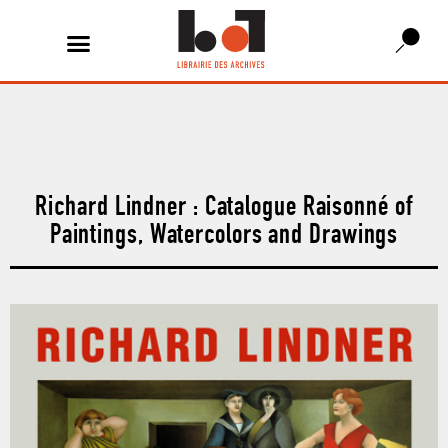
Richard Lindner : Catalogue Raisonné of
Paintings, Watercolors and Drawings