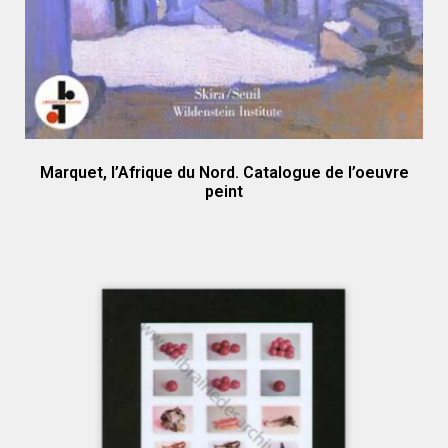
Marquet, l’Afrique du Nord. Catalogue de l’oeuvre
peint