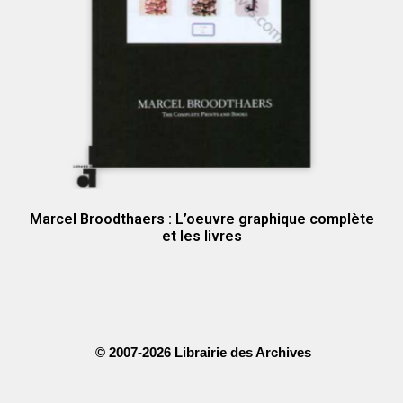
Marcel Broodthaers : L’oeuvre graphique complète
et les livres
© 2007-2026 Librairie des Archives