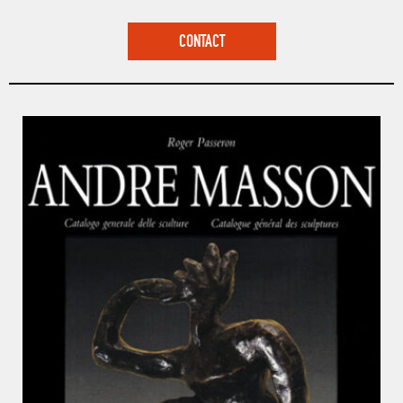
CONTACT