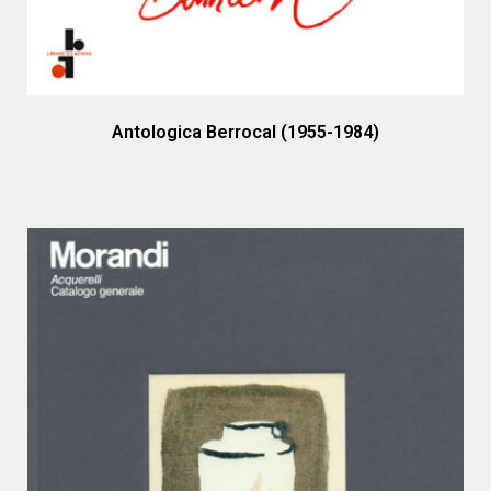
Antologica Berrocal (1955-1984)