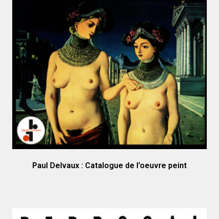
Paul Delvaux : Catalogue de l’oeuvre peint