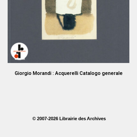
Giorgio Morandi : Acquerelli Catalogo generale
© 2007-2026 Librairie des Archives