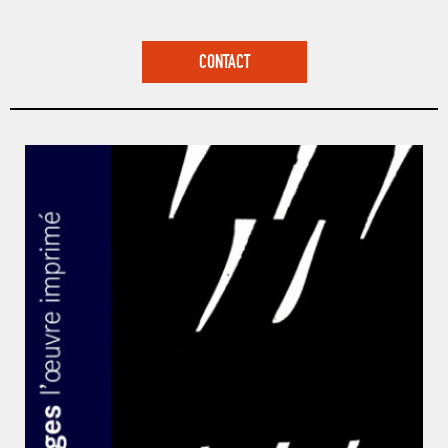
CONTACT