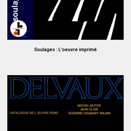
Soulages : L’oeuvre imprimé