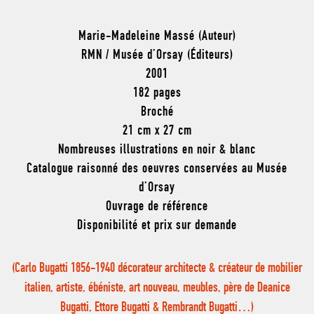
Marie-Madeleine Massé (Auteur)
RMN / Musée d’Orsay (Éditeurs)
2001
182 pages
Broché
21 cm x 27 cm
Nombreuses illustrations en noir & blanc
Catalogue raisonné des oeuvres conservées au Musée
d’Orsay
Ouvrage de référence
Disponibilité et prix sur demande
(Carlo Bugatti 1856-1940 décorateur architecte & créateur de mobilier
italien, artiste, ébéniste, art nouveau, meubles, père de Deanice
Bugatti, Ettore Bugatti & Rembrandt Bugatti…)