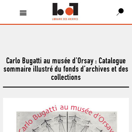
Carlo Bugatti au musée d’Orsay : Catalogue
sommaire illustré du fonds d’archives et des
collections