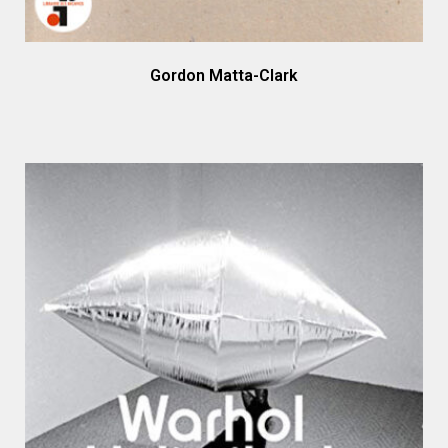
Gordon Matta-Clark