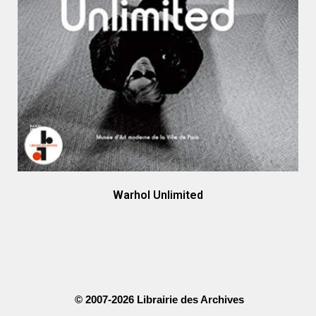
Warhol Unlimited
© 2007-2026 Librairie des Archives