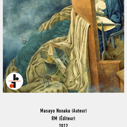
Masayo Nonaka (Auteur)
RM (Éditeur)
2012