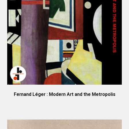
Fernand Léger : Modern Art and the Metropolis