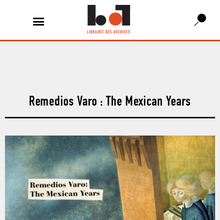
Remedios Varo : The Mexican Years