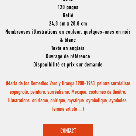
120 pages
Relié
24,8 cm x 28,8 cm
Nombreuses illustrations en couleur, quelques-unes en noir
& blanc
Texte en anglais
Ouvrage de référence
Disponibilité et prix sur demande
(Maria de los Remedios Varo y Uranga 1908-1963, peintre surréaliste
espagnole, peinture, surréalisme, Mexique, costumes de théâtre,
illustrations, onirisme, onirique, mystique, symbolique, symboles,
femme artiste…)
CONTACT