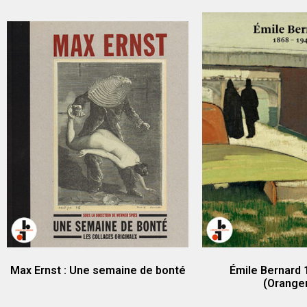
Max Ernst : Une semaine de bonté
Émile Bernard 
(Oranger