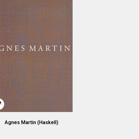
Agnes Martin (Haskell)