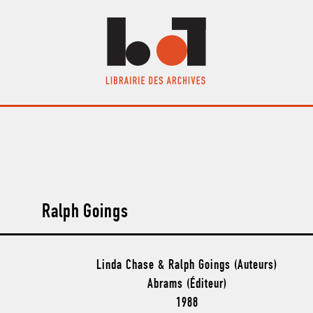
Ralph Goings
Linda Chase & Ralph Goings (Auteurs)
Abrams (Éditeur)
1988