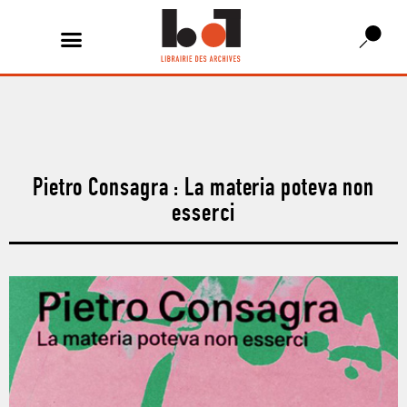
Pietro Consagra : La materia poteva non
esserci