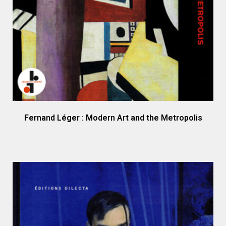
Fernand Léger : Modern Art and the Metropolis