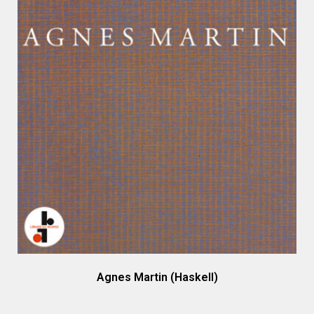
Agnes Martin (Haskell)