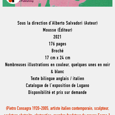
Sous la direction d’Alberto Salvadori (Auteur)
Mousse (Éditeur)
2021
176 pages
Broché
17 cm x 24 cm
Nombreuses illustrations en couleur, quelques unes en noir
& blanc
Texte bilingue anglais / italien
Catalogue de l’exposition de Lugano
Disponibilité et prix sur demande
(Pietro Consagra 1920-2005, artiste italien contemporain, sculpteur,