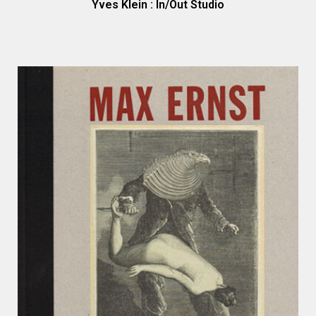
Yves Klein : In/Out Studio