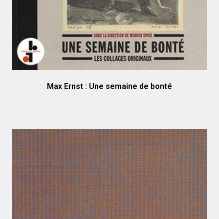
Max Ernst : Une semaine de bonté