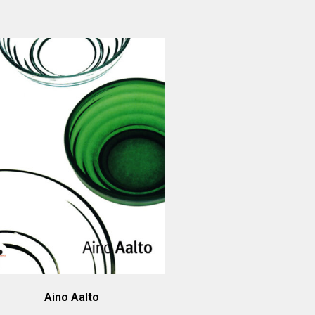
Aino Aalto