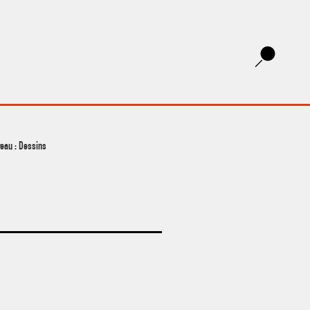
reau : Dessins