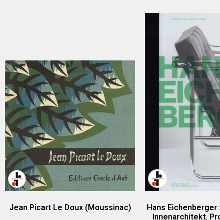
Jean Picart Le Doux (Moussinac)
Hans Eichenberger :
Innenarchitekt. Pr