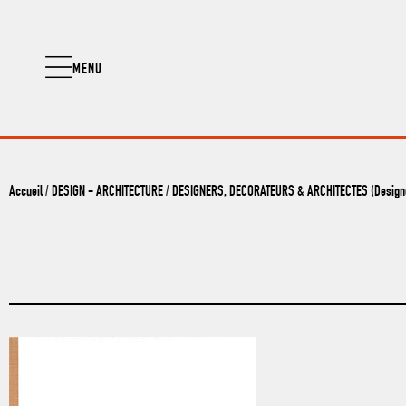
MENU
Accueil
/
DESIGN - ARCHITECTURE
/
DESIGNERS, DECORATEURS & ARCHITECTES (Designer