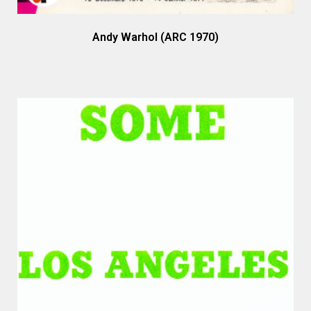
Andy Warhol (ARC 1970)