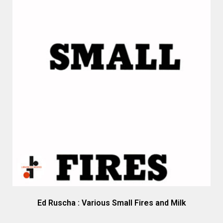
Ed Ruscha : Various Small Fires and Milk