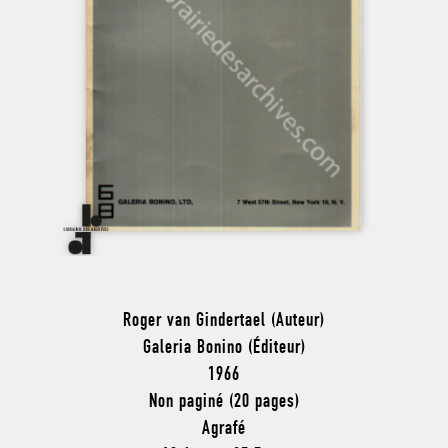
Roger van Gindertael (Auteur)
Galeria Bonino (Éditeur)
1966
Non paginé (20 pages)
Agrafé