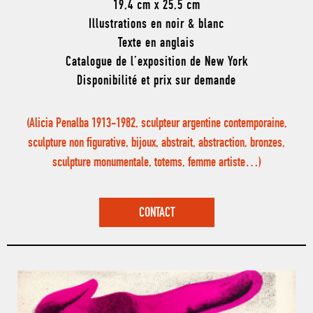
19,4 cm x 25,5 cm
Illustrations en noir & blanc
Texte en anglais
Catalogue de l’exposition de New York
Disponibilité et prix sur demande
(Alicia Penalba 1913-1982, sculpteur argentine contemporaine,
sculpture non figurative, bijoux, abstrait, abstraction, bronzes,
sculpture monumentale, totems, femme artiste…)
CONTACT