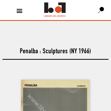
Penalba : Sculptures (NY 1966)