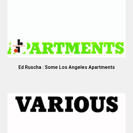
Ed Ruscha : Some Los Angeles Apartments