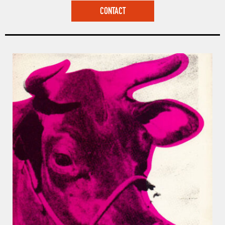
CONTACT