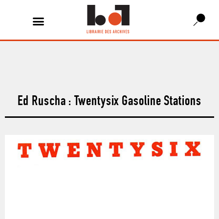
Ed Ruscha : Twentysix Gasoline Stations