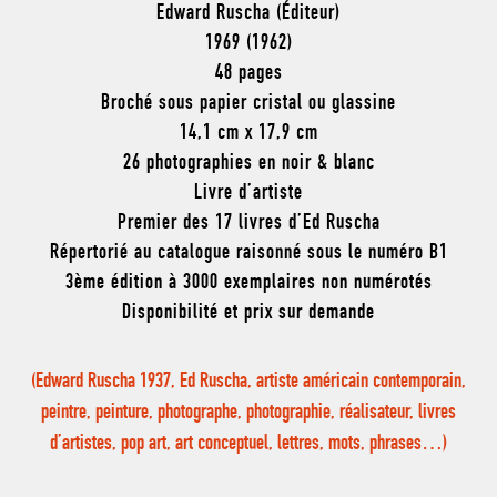
Edward Ruscha (Éditeur)
1969 (1962)
48 pages
Broché sous papier cristal ou glassine
14,1 cm x 17,9 cm
26 photographies en noir & blanc
Livre d’artiste
Premier des 17 livres d’Ed Ruscha
Répertorié au catalogue raisonné sous le numéro B1
3ème édition à 3000 exemplaires non numérotés
Disponibilité et prix sur demande
(Edward Ruscha 1937, Ed Ruscha, artiste américain contemporain,
peintre, peinture, photographe, photographie, réalisateur, livres
d’artistes, pop art, art conceptuel, lettres, mots, phrases…)