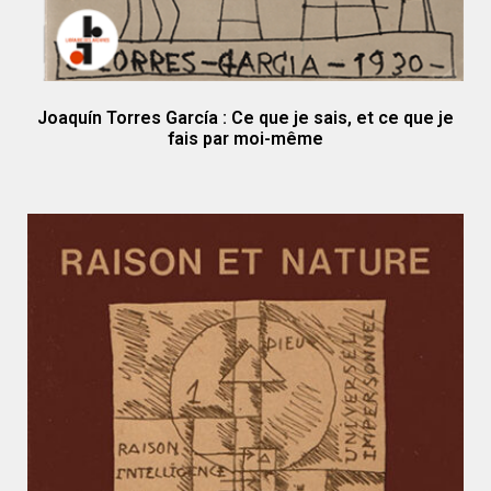
Joaquín Torres García : Ce que je sais, et ce que je
fais par moi-même