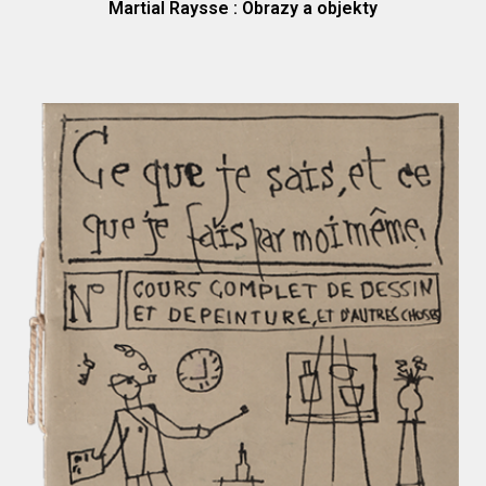
Martial Raysse : Obrazy a objekty