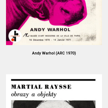
Andy Warhol (ARC 1970)