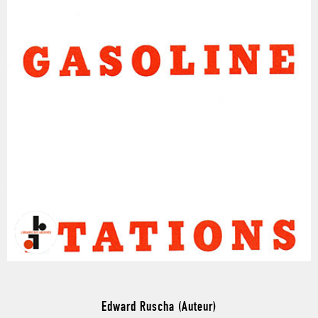
Edward Ruscha (Auteur)