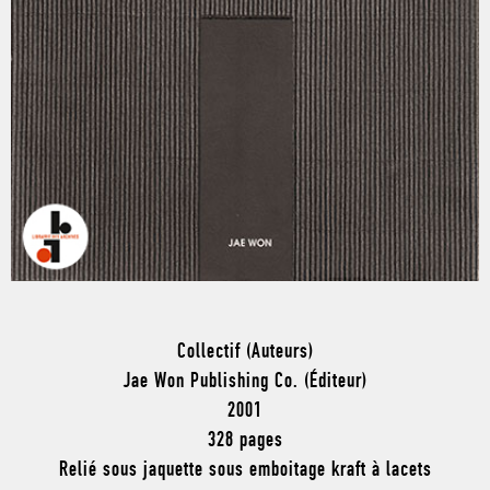
Collectif (Auteurs)
Jae Won Publishing Co. (Éditeur)
2001
328 pages
Relié sous jaquette sous emboitage kraft à lacets