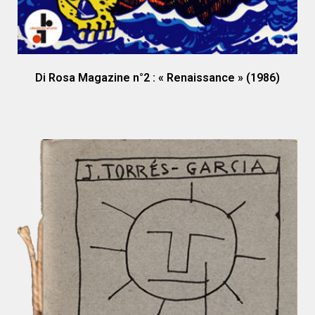
Di Rosa Magazine n°2 : « Renaissance » (1986)