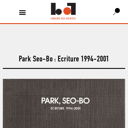
Park Seo-Bo : Ecriture 1994-2001