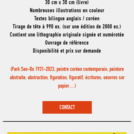
30 cm x 30 cm (livre)
Nombreuses illustrations en couleur
Textes bilingue anglais / coréen
Tirage de tête à 990 ex. (sur une édition de 2000 ex.)
Contient une lithographie originale signée et numérotée
Ouvrage de référence
Disponibilité et prix sur demande
(Park Seo-Bo 1931-2023, peintre coréen contemporain, peinture
abstraite, abstraction, figuration, figuratif, écritures, oeuvres sur
papier…)
CONTACT