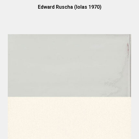
Edward Ruscha (Iolas 1970)