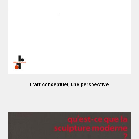
L’art conceptuel, une perspective