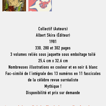
Collectif (Auteurs)
Albert Skira (Éditeur)
1981
330, 280 et 302 pages
3 volumes reliés sous jaquette sous emboîtage toilé
25,4 cm x 32,6 cm
Nombreuses illustrations en couleur et en noir & blanc
Fac-similé de l’intégrale des 13 numéros en 11 fascicules
de la célèbre revue surréaliste
Mythique !
Disponibilité et prix sur demande