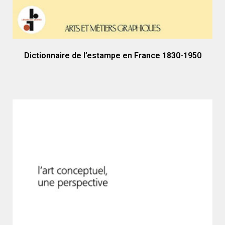
Dictionnaire de l’estampe en France 1830-1950