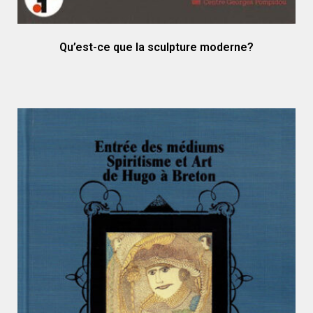
Qu’est-ce que la sculpture moderne?