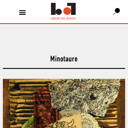
Minotaure