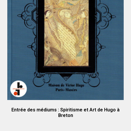
Entrée des médiums : Spiritisme et Art de Hugo à
Breton