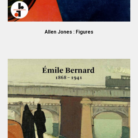
Allen Jones : Figures