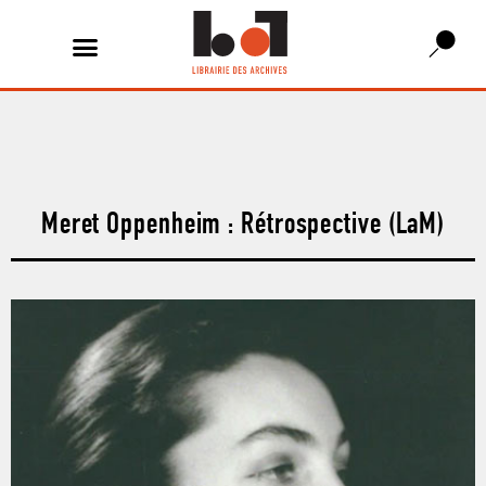
Meret Oppenheim : Rétrospective (LaM)