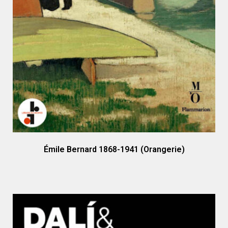
Émile Bernard 1868-1941 (Orangerie)