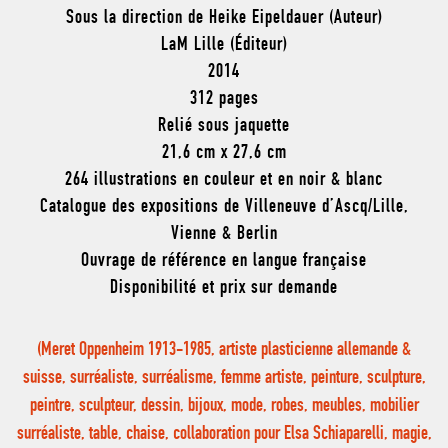
Sous la direction de Heike Eipeldauer (Auteur)
LaM Lille (Éditeur)
2014
312 pages
Relié sous jaquette
21,6 cm x 27,6 cm
264 illustrations en couleur et en noir & blanc
Catalogue des expositions de Villeneuve d’Ascq/Lille,
Vienne & Berlin
Ouvrage de référence en langue française
Disponibilité et prix sur demande
(Meret Oppenheim 1913-1985, artiste plasticienne allemande &
suisse, surréaliste, surréalisme, femme artiste, peinture, sculpture,
peintre, sculpteur, dessin, bijoux, mode, robes, meubles, mobilier
surréaliste, table, chaise, collaboration pour Elsa Schiaparelli, magie,