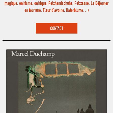
magique, onirisme, onirique, Pelzhandschuhe, Pelztasse, Le Déjeuner
en fourrure, Fleur d’avoine, Haferblume…)
CONTACT