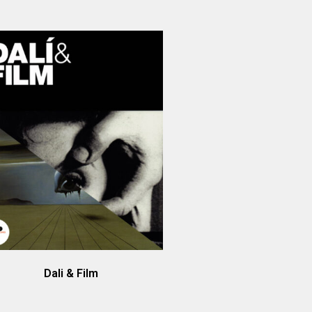
Dali & Film