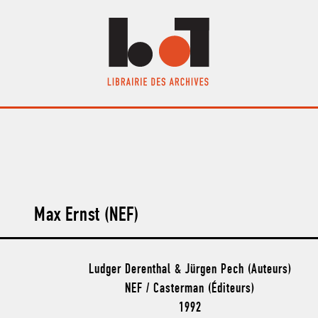
Max Ernst (NEF)
Ludger Derenthal & Jürgen Pech (Auteurs)
NEF / Casterman (Éditeurs)
1992