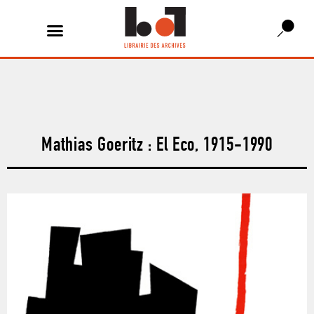
Mathias Goeritz : El Eco, 1915-1990