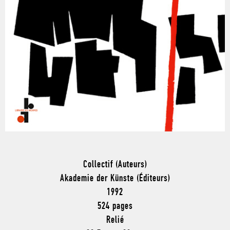
Collectif (Auteurs)
Akademie der Künste (Éditeurs)
1992
524 pages
Relié