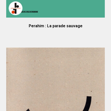
Perahim : La parade sauvage