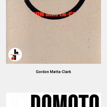
Gordon Matta-Clark