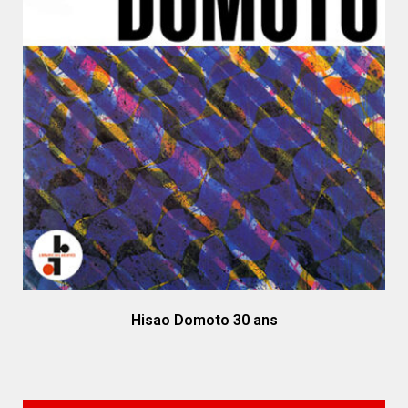
Hisao Domoto 30 ans