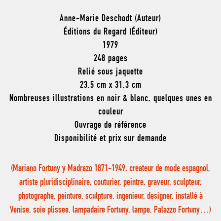
Anne-Marie Deschodt (Auteur)
Éditions du Regard (Éditeur)
1979
248 pages
Relié sous jaquette
23,5 cm x 31,3 cm
Nombreuses illustrations en noir & blanc, quelques unes en
couleur
Ouvrage de référence
Disponibilité et prix sur demande
(Mariano Fortuny y Madrazo 1871-1949, createur de mode espagnol,
artiste pluridisciplinaire, couturier, peintre, graveur, sculpteur,
photographe, peinture, sculpture, ingenieur, designer, installé à
Venise, soie plissee, lampadaire Fortuny, lampe, Palazzo Fortuny…)