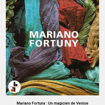
Mariano Fortuny : Un magicien de Venise