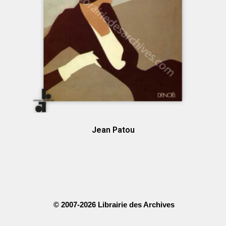
Jean Patou
© 2007-2026 Librairie des Archives