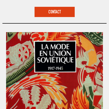
CONTACT