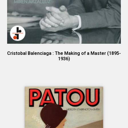
Cristobal Balenciaga : The Making of a Master (1895-
1936)