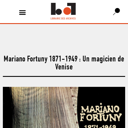
Mariano Fortuny 1871-1949 : Un magicien de
Venise