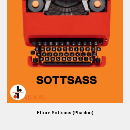
Ettore Sottsass (Phaidon)