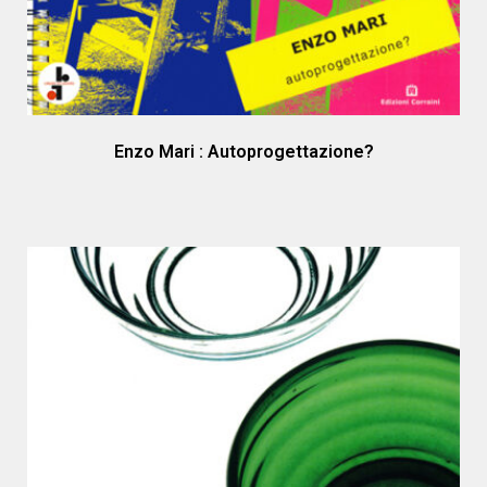
Enzo Mari : Autoprogettazione?