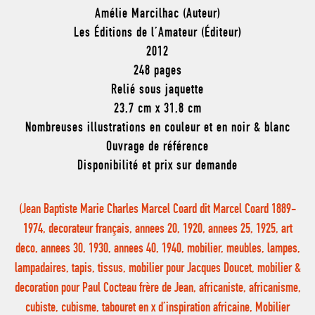
Amélie Marcilhac (Auteur)
Les Éditions de l’Amateur (Éditeur)
2012
248 pages
Relié sous jaquette
23,7 cm x 31,8 cm
Nombreuses illustrations en couleur et en noir & blanc
Ouvrage de référence
Disponibilité et prix sur demande
(Jean Baptiste Marie Charles Marcel Coard dit Marcel Coard 1889-
1974, decorateur français, annees 20, 1920, annees 25, 1925, art
deco, annees 30, 1930, annees 40, 1940, mobilier, meubles, lampes,
lampadaires, tapis, tissus, mobilier pour Jacques Doucet, mobilier &
decoration pour Paul Cocteau frère de Jean, africaniste, africanisme,
cubiste, cubisme, tabouret en x d’inspiration africaine, Mobilier