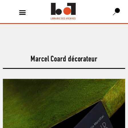
Marcel Coard décorateur