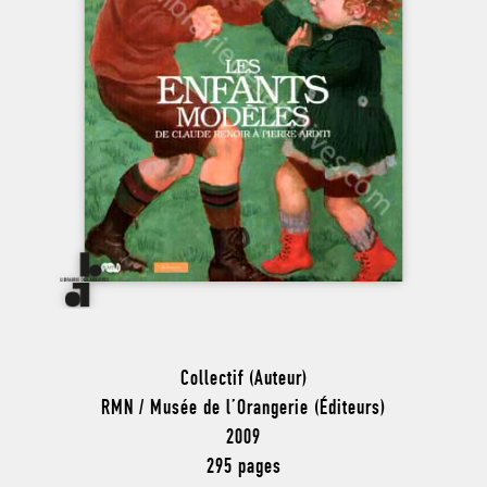
Collectif (Auteur)
RMN / Musée de l’Orangerie (Éditeurs)
2009
295 pages