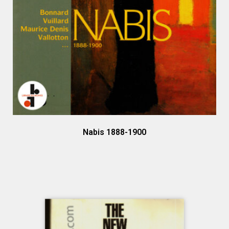
Nabis 1888-1900