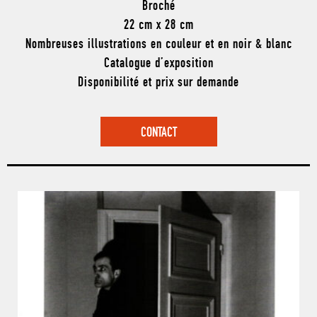
Broché
22 cm x 28 cm
Nombreuses illustrations en couleur et en noir & blanc
Catalogue d’exposition
Disponibilité et prix sur demande
CONTACT