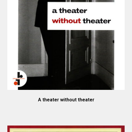
A theater without theater