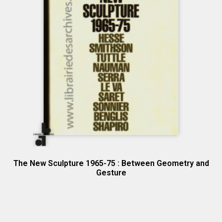
The New Sculpture 1965-75 : Between Geometry and
Gesture