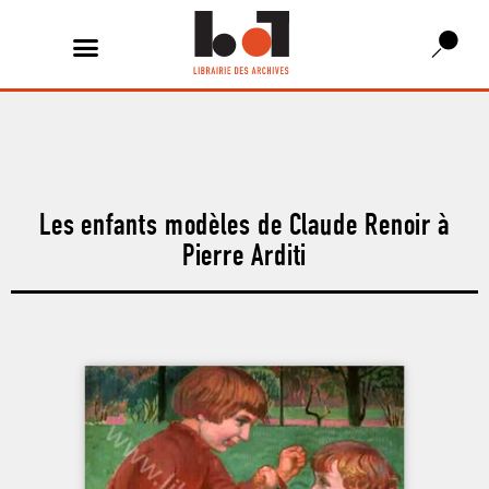
Les enfants modèles de Claude Renoir à
Pierre Arditi