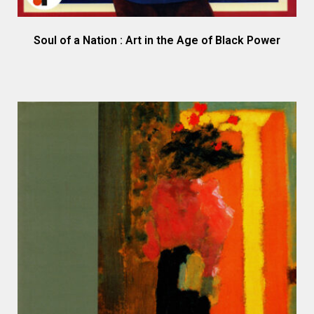
Soul of a Nation : Art in the Age of Black Power