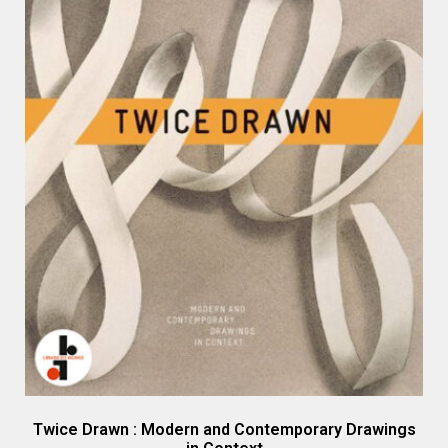
Twice Drawn : Modern and Contemporary Drawings