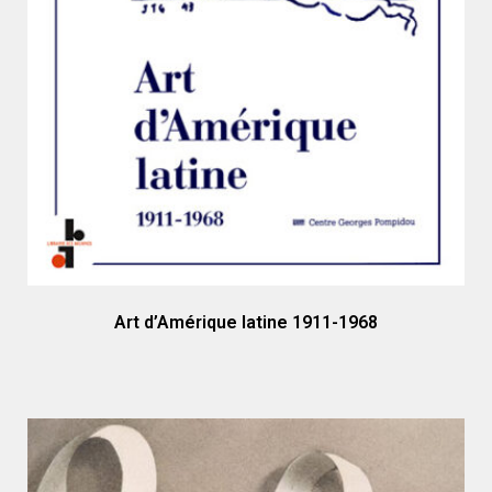
Art d’Amérique latine 1911-1968