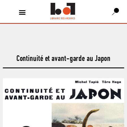
Continuité et avant-garde au Japon