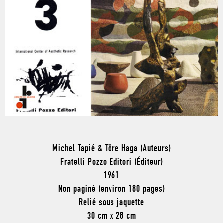
Michel Tapié & Tôre Haga (Auteurs)
Fratelli Pozzo Editori (Éditeur)
1961
Non paginé (environ 180 pages)
Relié sous jaquette
30 cm x 28 cm