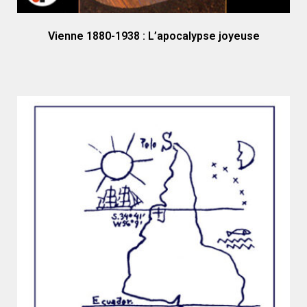
Vienne 1880-1938 : L’apocalypse joyeuse