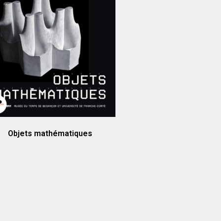
Objets mathématiques