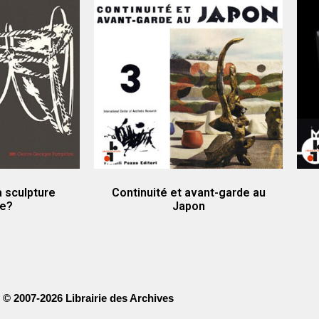
a sculpture
Continuité et avant-garde au
e?
Japon
© 2007-2026 Librairie des Archives