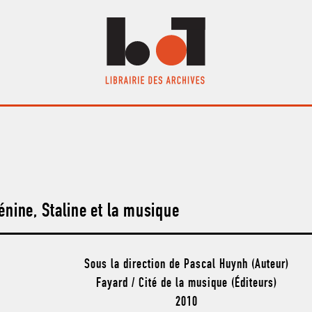
énine, Staline et la musique
Sous la direction de Pascal Huynh (Auteur)
Fayard / Cité de la musique (Éditeurs)
2010