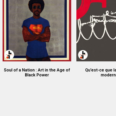
Soul of a Nation : Art in the Age of
Qu’est-ce que l
Black Power
modern