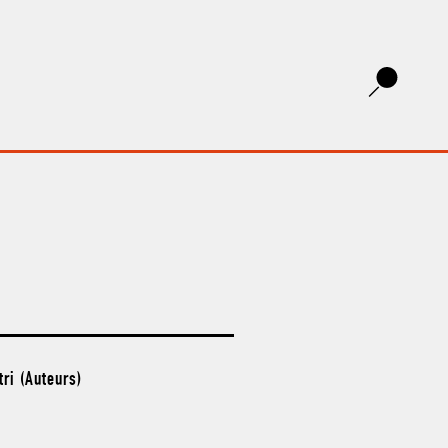
ri (Auteurs)