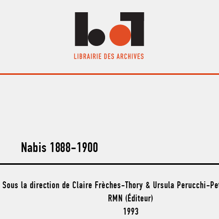
Nabis 1888-1900
Sous la direction de Claire Frèches-Thory & Ursula Perucchi-Pet
RMN (Éditeur)
1993