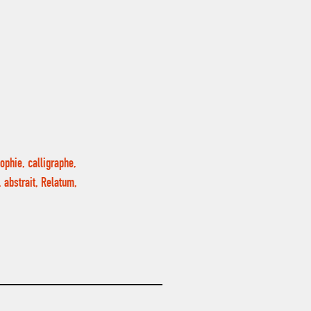
ophie, calligraphe,
 abstrait, Relatum,