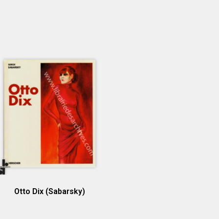
Otto Dix (Sabarsky)