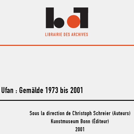
 Ufan : Gemälde 1973 bis 2001
Sous la direction de Christoph Schreier (Auteurs)
Kunstmuseum Bonn (Éditeur)
2001