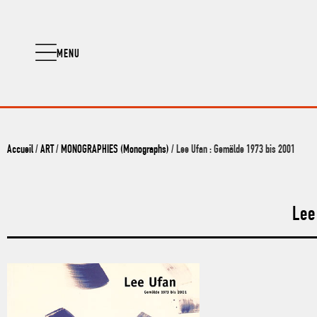
MENU
Accueil
/
ART
/
MONOGRAPHIES (Monographs)
/ Lee Ufan : Gemälde 1973 bis 2001
Lee