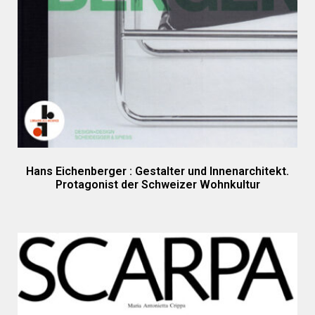
Hans Eichenberger : Gestalter und Innenarchitekt.
Protagonist der Schweizer Wohnkultur