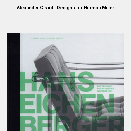
Alexander Girard : Designs for Herman Miller