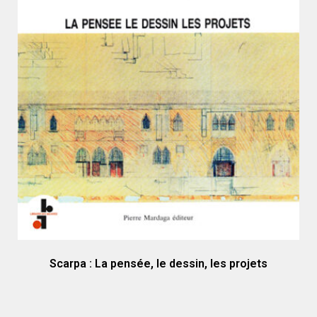
Scarpa : La pensée, le dessin, les projets