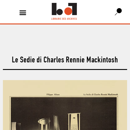
Le Sedie di Charles Rennie Mackintosh