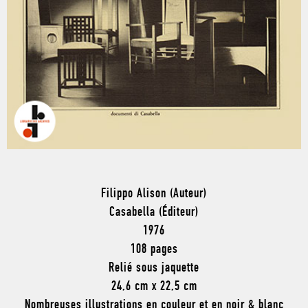
Filippo Alison (Auteur)
Casabella (Éditeur)
1976
108 pages
Relié sous jaquette
24,6 cm x 22,5 cm
Nombreuses illustrations en couleur et en noir & blanc