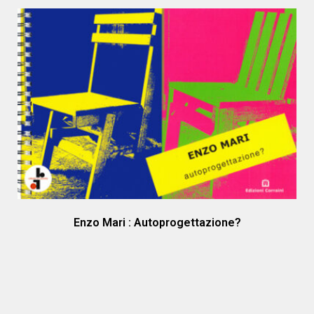
Enzo Mari : Autoprogettazione?