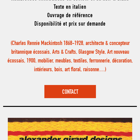
Texte en italien
Ouvrage de référence
Disponibilité et prix sur demande
(Charles Rennie Mackintosh 1868-1928, architecte & concepteur
britannique écossais, Arts & Crafts, Glasgow Style, Art nouveau
écossais, 1900, mobilier, meubles, textiles, ferronnerie, décoration,
intérieurs, bois, art floral, raisonne…)
CONTACT