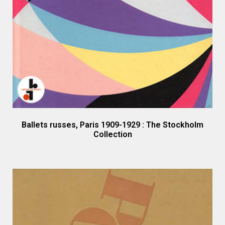
Ballets russes, Paris 1909-1929 : The Stockholm
Collection