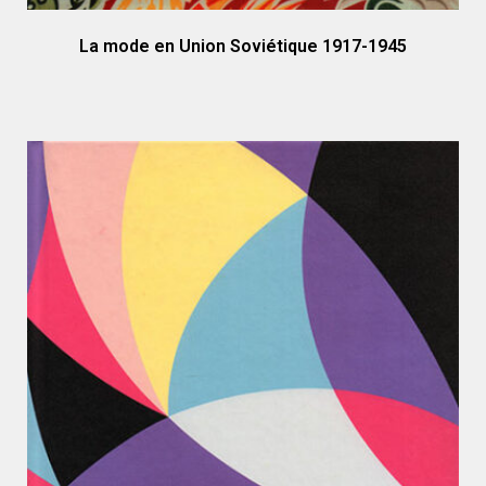
La mode en Union Soviétique 1917-1945