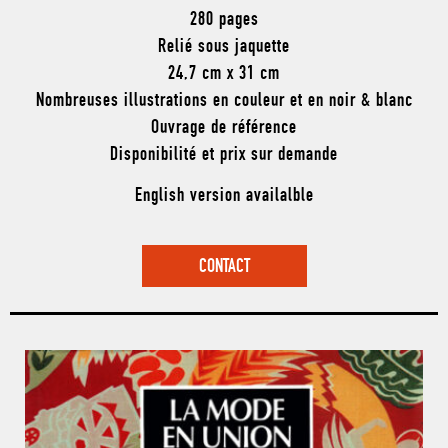
280 pages
Relié sous jaquette
24,7 cm x 31 cm
Nombreuses illustrations en couleur et en noir & blanc
Ouvrage de référence
Disponibilité et prix sur demande
English version availalble
CONTACT