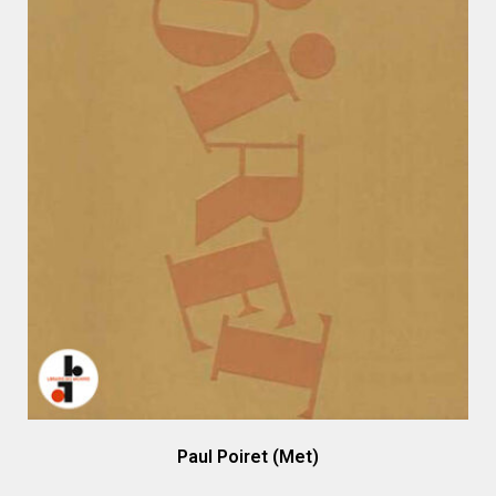
Paul Poiret (Met)