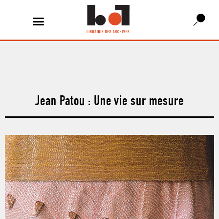
Jean Patou : Une vie sur mesure