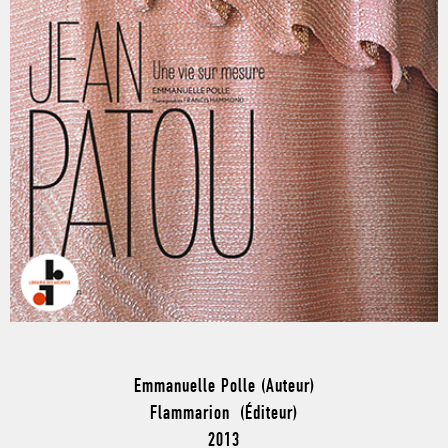
Emmanuelle Polle (Auteur)
Flammarion (Éditeur)
2013